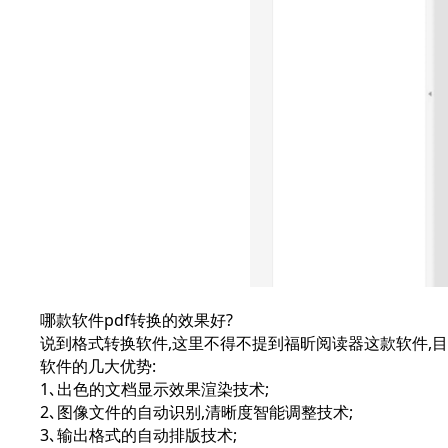
哪款软件pdf转换的效果好?
说到格式转换软件,这里不得不提到福昕阅读器这款软件,
软件的几大优势:
1､出色的文档显示效果渲染技术;
2､图像文件的自动识别,清晰度智能调整技术;
3､输出格式的自动排版技术;