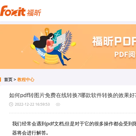
首页
>
教程中心
如何pdf转图片免费在线转换?哪款软件转换的效果好
2022-12-22 16:59:53
我们经常会遇到pdf文档,但是对于它的很多操作都会受到
器将会进行解答｡