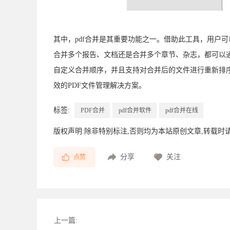
其中，pdf合并是其重要功能之一。借助此工具，用户
合并多个报告、文档还是合并多个章节、杂志，都可以
自定义合并顺序，并且支持对合并后的文件进行重新排序
效的PDF文件管理解决方案。
标签:
PDF合并
pdf合并软件
pdf合并在线
版权声明:除非特别标注,否则均为本站原创文章,转载时
分享
关注
点赞
上一篇: