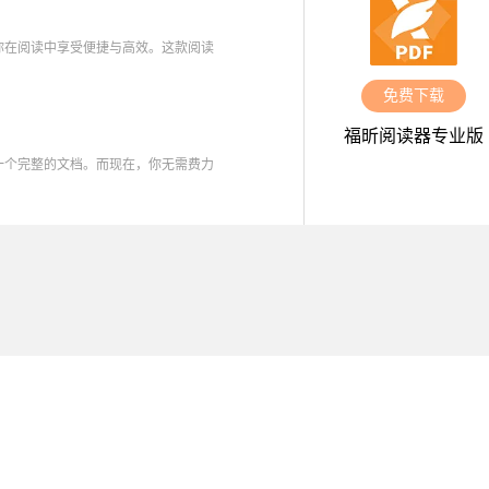
你在阅读中享受便捷与高效。这款阅读
免费下载
福昕阅读器专业版
一个完整的文档。而现在，你无需费力