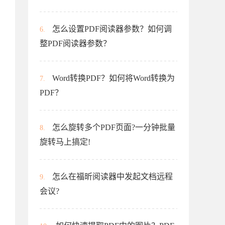
怎么设置PDF阅读器参数？如何调
6.
整PDF阅读器参数？
Word转换PDF？如何将Word转换为
7.
PDF？
怎么旋转多个PDF页面?一分钟批量
8.
旋转马上搞定!
怎么在福昕阅读器中发起文档远程
9.
会议?