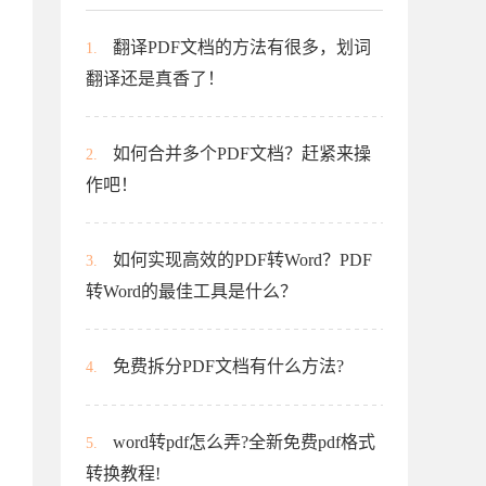
翻译PDF文档的方法有很多，划词
1.
翻译还是真香了！
如何合并多个PDF文档？赶紧来操
2.
作吧！
如何实现高效的PDF转Word？PDF
3.
转Word的最佳工具是什么？
免费拆分PDF文档有什么方法?
4.
word转pdf怎么弄?全新免费pdf格式
5.
转换教程!