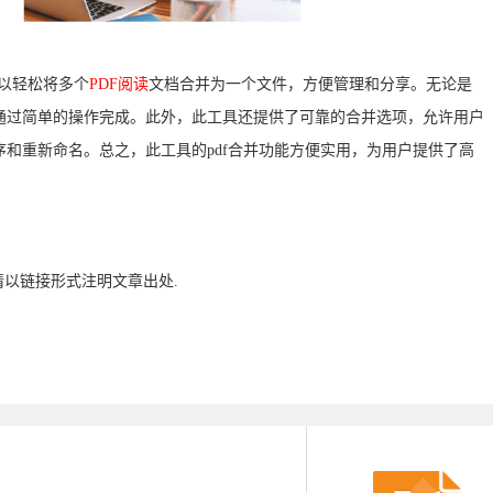
可以轻松将多个
PDF阅读
文档合并为一个文件，方便管理和分享。无论是
通过简单的操作完成。此外，此工具还提供了可靠的合并选项，允许用户
和重新命名。总之，此工具的pdf合并功能方便实用，为用户提供了高
请以链接形式注明文章出处.