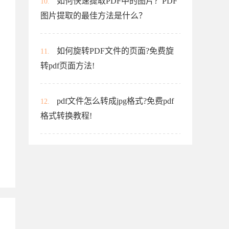
如何快速提取PDF中的图片？PDF
10.
图片提取的最佳方法是什么？
如何旋转PDF文件的页面?免费旋
11.
转pdf页面方法!
pdf文件怎么转成jpg格式?免费pdf
12.
格式转换教程!