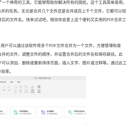
了一个神奇的工具，它能够帮助你解决所有的困扰。这个工具简单易用，
合并的任务。无论是合并几个文件还是合并成百上千个文件，它都可以轻
后的文件名。快来试试吧，相信你会爱上这个便利又实用的PDF合并工
。用户可以通过该软件将多个PDF文件合并为一个文件，方便管理和查
合并的文件，调整文件的顺序，并设置合并后的文件名和保存路径。此
户可以添加、删除或重新排序页面，插入文字、图片或注释等。通过此工
作效率。