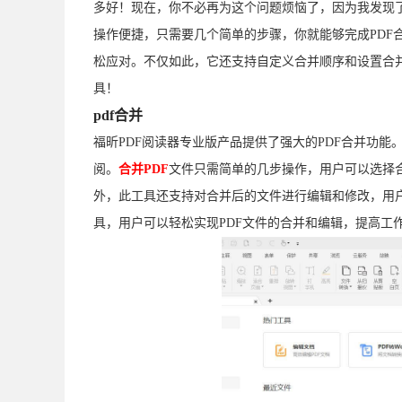
多好！现在，你不必再为这个问题烦恼了，因为我发现
操作便捷，只需要几个简单的步骤，你就能够完成PDF
松应对。不仅如此，它还支持自定义合并顺序和设置合并
具！
pdf合并
福昕PDF阅读器专业版产品提供了强大的PDF合并功能
阅。
合并PDF
文件只需简单的几步操作，用户可以选择
外，此工具还支持对合并后的文件进行编辑和修改，用
具，用户可以轻松实现PDF文件的合并和编辑，提高工