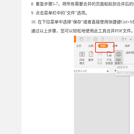
8. 重复步骤5-7，将所有需要合并的页面粘贴到合并后的
9. 点击菜单栏中的“文件”选项。
10. 在下拉菜单中选择“保存”或者直接使用快捷键Ctrl+
通过以上步骤，您可以轻松地使用此工具合并PDF文件