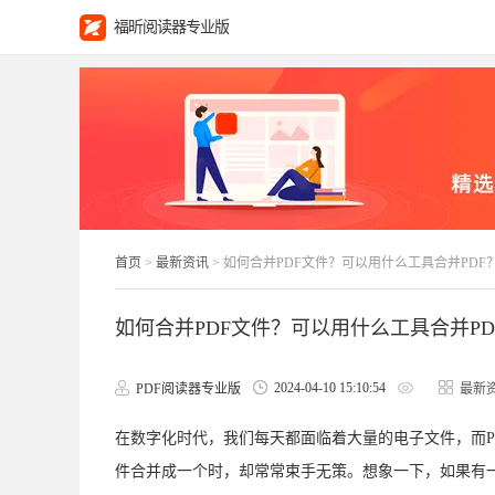
福昕阅读器专业版
首页
>
最新资讯
> 如何合并PDF文件？可以用什么工具合并PDF
如何合并PDF文件？可以用什么工具合并PD
2024-04-10 15:10:54
PDF阅读器专业版
最新
在数字化时代，我们每天都面临着大量的电子文件，而P
件合并成一个时，却常常束手无策。想象一下，如果有一