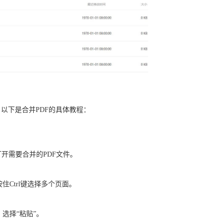
。以下是合并PDF的具体教程：
O打开需要合并的PDF文件。
住Ctrl键选择多个页面。
，选择“粘贴”。