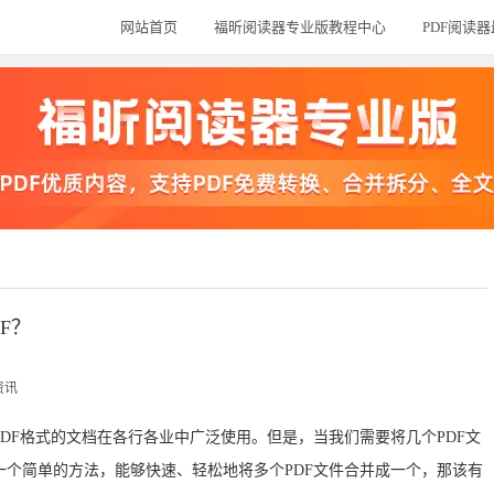
网站首页
福昕阅读器专业版教程中心
PDF阅读
？
F？
资讯
DF格式的文档在各行各业中广泛使用。但是，当我们需要将几个PDF文
个简单的方法，能够快速、轻松地将多个PDF文件合并成一个，那该有