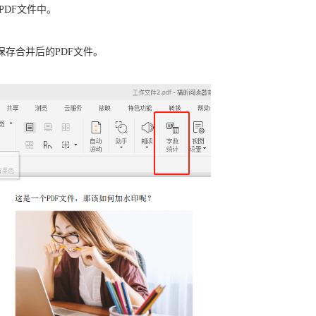
PDF文件中。
S保存合并后的PDF文件。
。