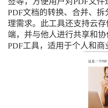
签等，方便用户对PDF文
PDF文档的转换、合并、拆
理需求。此工具还支持云存
端，并与他人进行共享和协
PDF工具，适用于个人和商