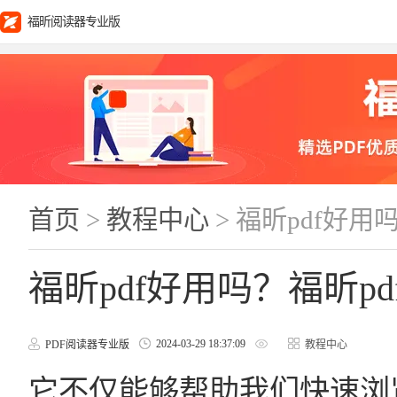
福昕阅读器专业版
首页
>
教程中心
> 福昕pdf好用
福昕pdf好用吗？福昕p
2024-03-29 18:37:09
PDF阅读器专业版
教程中心
它不仅能够帮助我们快速浏