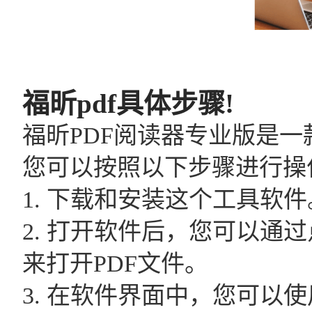
福昕pdf具体步骤!
福昕PDF阅读器专业版是一
您可以按照以下步骤进行操
1. 下载和安装这个工具软件
2. 打开软件后，您可以通
来打开PDF文件。
3. 在软件界面中，您可