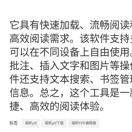
它具有快速加载、流畅阅读
高效阅读需求。该软件支持多种
可以在不同设备上自由使用
批注、插入文字和图片等操
件还支持文本搜索、书签管
信息。总之，这个工具是一
捷、高效的阅读体验。
标签:
福昕pdf
福昕pdf下载
福昕PDF编辑器