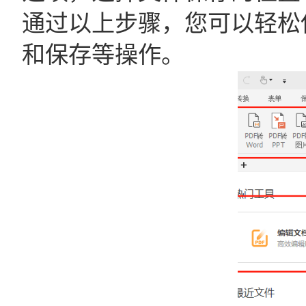
通过以上步骤，您可以轻松
和保存等操作。