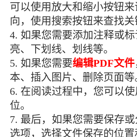
可以使用放大和缩小按钮来
向，使用搜索按钮来查找关
4. 如果您需要添加注释
亮、下划线、划线等。
5. 如果您需要
编辑PDF文件
本、插入图片、删除页面等
6. 在阅读过程中，您可
位。
7. 最后，如果您需要保存或
选项，选择文件保存的位置