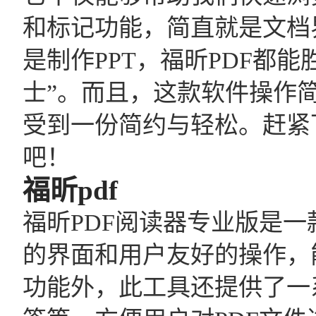
和标记功能，简直就是文档
是制作PPT，福昕PDF都
士”。而且，这款软件操作
受到一份简约与轻松。赶紧
吧！
福昕pdf
福昕PDF阅读器专业版是一
的界面和用户友好的操作，
功能外，此工具还提供了一