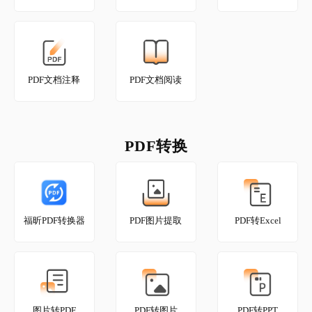
PDF文档注释
PDF文档阅读
PDF转换
福昕PDF转换器
PDF图片提取
PDF转Excel
图片转PDF
PDF转图片
PDF转PPT