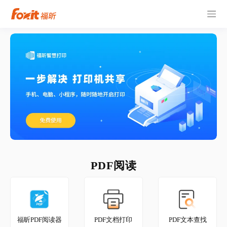
PDF阅读
福昕PDF阅读器
PDF文档打印
PDF文本查找