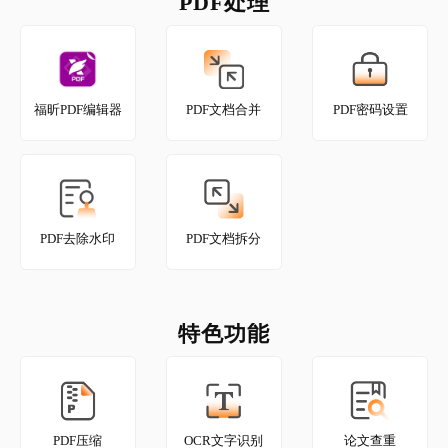
PDF处理
PDF删除页面
福昕PDF编辑器
PDF文档合并
PDF密码设置
PDF去除水印
PDF文档拆分
特色功能
PDF压缩
OCR文字识别
论文查重