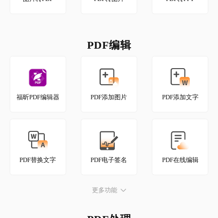
PDF编辑
福昕PDF编辑器
PDF添加图片
PDF添加文字
PDF替换文字
PDF电子签名
PDF在线编辑
更多功能