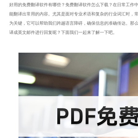
好用的免费翻译软件有哪些？免费翻译软件怎么下载？在日常工作
能翻译出常用的内容。尤其是面对专业术语和复杂的行业词汇时，
为关键，它可以帮助我们跨越语言障碍，确保信息的准确传达。那
译成英文邮件进行回复呢？下面我们一起来了解一下吧。