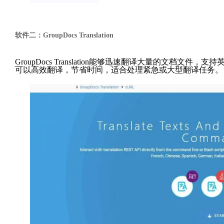
软件二：GroupDocs Translation
GroupDocs Translation能够迅速翻译大量的文
可以高效翻译，节省时间，适合处理紧急或大型翻译任务。