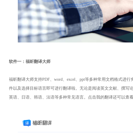
软件一：福昕翻译大师
福昕翻译大师支持PDF、word、excel、ppt等多种常用文档格
件以及选择目标语言即可进行翻译啦。无论是阅读英文文献、撰写
英语、日语、韩语、法语等多种常见语言。点击我的翻译还可以查