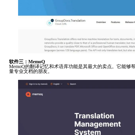
软件三：
MemoQ
MemoQ的翻译记忆和术语库功能是其最大的卖点。它能
量专业文档的朋友。