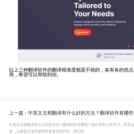
以上三种翻译软件的翻译精准度都是不错的，各有各的优点
用，希望可以帮助到你。
上一篇：
中英文文档翻译有什么好的方法？翻译软件有哪些
中英文文档翻译有什么好的方法？翻译软件有哪些？咱们平时工作学习，经常
候，人家发过来的资料全是英文的PDF，咱们得...