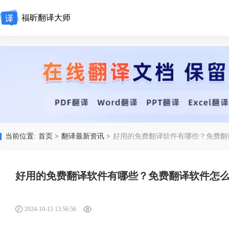
福昕翻译大师
当前位置:
首页 >
翻译最新资讯 >
好用的免费翻译软件有哪些？免费翻
好用的免费翻译软件有哪些？免费翻译软件怎
2024-10-15 13:56:56