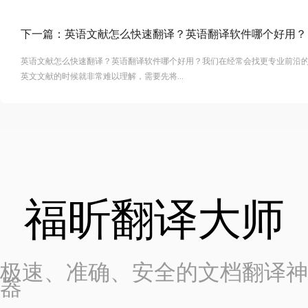
下一篇：
英语文献怎么快速翻译？英语翻译软件哪个好用？
英语文献怎么快速翻译？英语翻译软件哪个好用？我们在经常会找更专业前沿
英文文献的时候就非常难以理解，需要先将...
福昕翻译大师
极速、准确、安全的文档翻译神
器