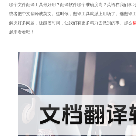
哪个文件翻译工具最好用？翻译软件哪个准确度高？英语在我们学
或者把中文翻译成英文。这时候，翻译工具就派上用场了。选翻译
解决好多问题，还能省时间，让我们有更多精力去做别的事。那么
起来看看吧！