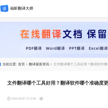
福昕翻译大师
当前位置:
首页 >
翻译最新资讯 >
文件翻译哪个工具好用？翻译软件哪
文件翻译哪个工具好用？翻译软件哪个准确度
2024-10-07 15:12:04