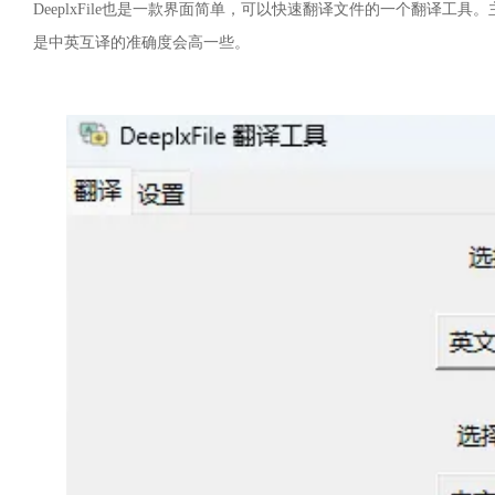
DeeplxFile也是一款界面简单，可以快速翻译文件的一个翻译工
是中英互译的准确度会高一些。