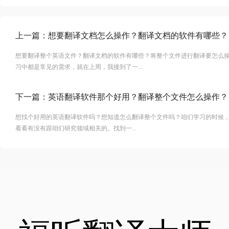
上一篇：
想要翻译文档怎么操作？翻译文档的软件有哪些？
想要翻译整个英语文件？翻译文档的软件有哪些？将整个文件进行翻译要怎么
习中都是常见的需求，就在上周，我接到了一...
下一篇：
英语翻译软件那个好用？翻译整个文件怎么操作？
想找个好用的英语翻译软件吗？想知道怎么翻译整个文件吗？咱们学习的时候
看看有没有跟咱们研究领域相关的。找到一...