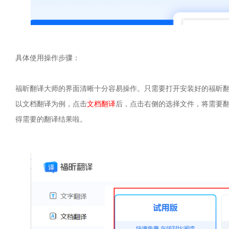
具体使用操作步骤：
福昕翻译大师的界面清晰十分容易操作。只需要打开安装好的福昕
以文档翻译为例，点击
文档翻译
后，点击右侧的选择文件，将需要
得需要的翻译结果啦。