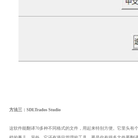
方法三：SDLTrados Studio
这软件能翻译70多种不同格式的文件，用起来特别方便。它里头有
样的事儿。另外，它还有项目管理的工具，要是你有很多文件要翻