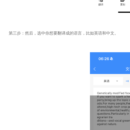
第三步：然后，选中你想要翻译成的语言，比如英语和中文。