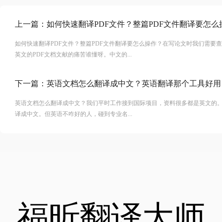
上一篇：
如何快速翻译PDF文件？整篇PDF文件翻译要怎么
如何快速翻译PDF文件？整篇PDF文件翻译要怎么操作？在写论文时我们需要
英文的PDF文档文献的痛苦谁懂呀。中文的...
下一篇：
英语文档怎么翻译成中文？英语翻译那个工具好用
英语文档怎么翻译成中文？我们平时工作接到国际项目，资料很多都是英文的
译成中文。但英语不咋好的人，碰到专业名...
福昕翻译大师