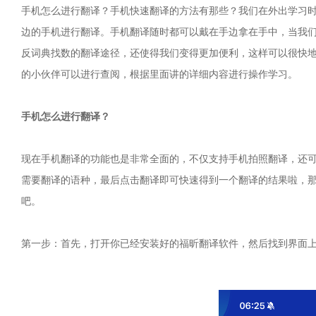
手机怎么进行翻译？手机快速翻译的方法有那些？我们在外出学习
边的手机进行翻译。手机翻译随时都可以戴在手边拿在手中，当我
反词典找数的翻译途径，还使得我们变得更加便利，这样可以很快
的小伙伴可以进行查阅，根据里面讲的详细内容进行操作学习。
手机怎么进行翻译？
现在手机翻译的功能也是非常全面的，不仅支持手机拍照翻译，还
需要翻译的语种，最后点击翻译即可快速得到一个翻译的结果啦，
吧。
第一步：首先，打开你已经安装好的福昕翻译软件，然后找到界面