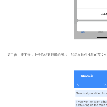
第二步：接下来，上传你想要翻译的图片，然后在软件找到的英文