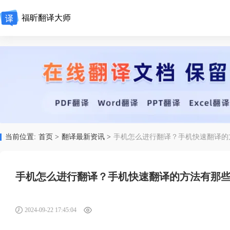
福昕翻译大师
当前位置:
首页 >
翻译最新资讯 >
手机怎么进行翻译？手机快速翻译的
手机怎么进行翻译？手机快速翻译的方法有那
2024-09-22 17:45:04