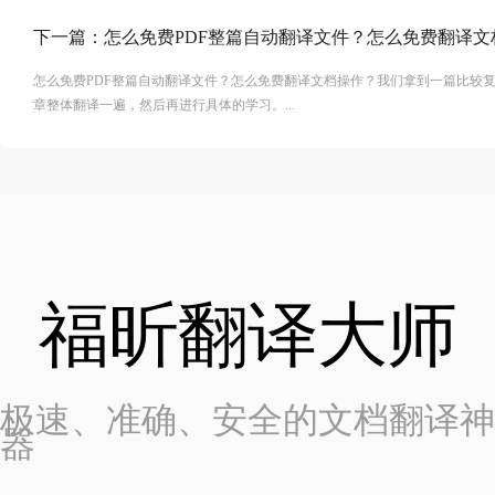
下一篇：
怎么免费PDF整篇自动翻译文件？怎么免费翻译文
怎么免费PDF整篇自动翻译文件？怎么免费翻译文档操作？我们拿到一篇比较
章整体翻译一遍，然后再进行具体的学习。...
福昕翻译大师
极速、准确、安全的文档翻译神
器