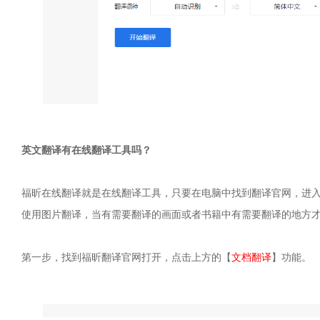
英文翻译有在线翻译工具吗？
福昕在线翻译就是在线翻译工具，只要在电脑中找到翻译官网，进
使用图片翻译，当有需要翻译的画面或者书籍中有需要翻译的地方
第一步，找到福昕翻译官网打开，点击上方的【
文档翻译
】功能。