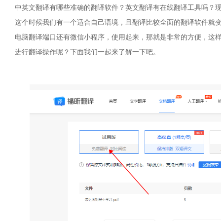
中英文翻译有哪些准确的翻译软件？英文翻译有在线翻译工具吗？
这个时候我们有一个适合自己语境，且翻译比较全面的翻译软件就
电脑翻译端口还有微信小程序，使用起来，那就是非常的方便，这
进行翻译操作呢？下面我们一起来了解一下吧。