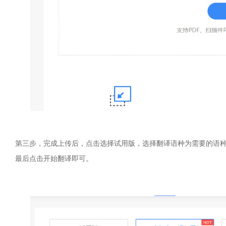
第三步，完成上传后，点击选择试用版，选择翻译语种为需要的语种
最后点击开始翻译即可。