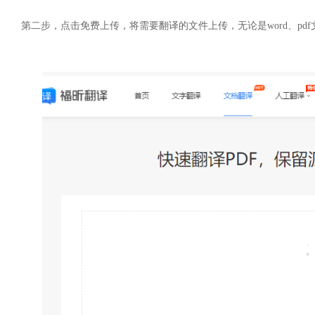
第二步，点击免费上传，将需要翻译的文件上传，无论是word、pd