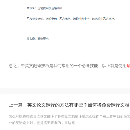
总之，中英文翻译技巧是我们常用的一个必备技能，以上就是使用
上一篇：
英文论文翻译的方法有哪些？如何将免费翻译文档
怎么可以将整篇英语论文翻译？将整篇文档翻译要怎么操作？在工作中我们经
业的英语论文时，也是需要查看的，里边充...