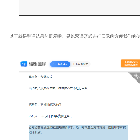
以下就是翻译结果的展示啦。是以双语形式进行展示的方便我们的