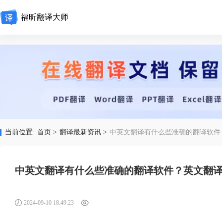
福昕翻译大师
当前位置:
首页 >
翻译最新资讯 >
中英文翻译有什么些准确的翻译软件
中英文翻译有什么些准确的翻译软件？英文翻
2024-09-10 18:49:23