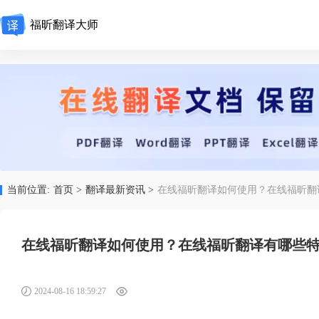
福昕翻译大师
当前位置:
首页 >
翻译最新资讯 >
在线福昕翻译如何使用？在线福昕翻
在线福昕翻译如何使用？在线福昕翻译有哪些
2024-08-16 18:59:27