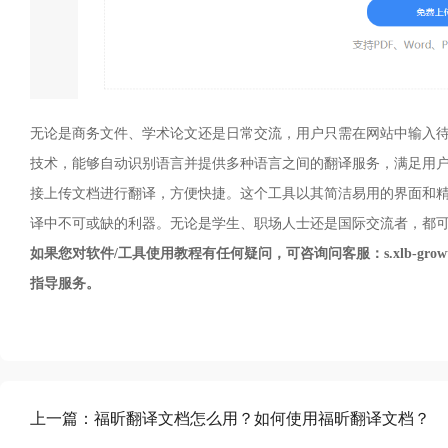
无论是商务文件、学术论文还是日常交流，用户只需在网站中输入
技术，能够自动识别语言并提供多种语言之间的翻译服务，满足用
接上传文档进行翻译，方便快捷。这个工具以其简洁易用的界面和
译中不可或缺的利器。无论是学生、职场人士还是国际交流者，都
如果您对软件/工具使用教程有任何疑问，可咨询问客服：s.xlb-growth
指导服务。
上一篇：
福昕翻译文档怎么用？如何使用福昕翻译文档？