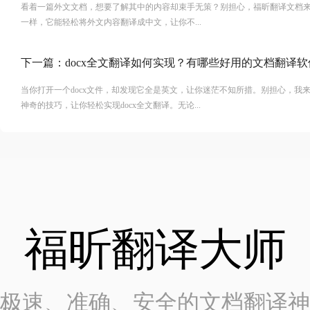
看着一篇外文文档，想要了解其中的内容却束手无策？别担心，福昕翻译文档
一样，它能轻松将外文内容翻译成中文，让你不...
下一篇：
docx全文翻译如何实现？有哪些好用的文档翻译软
当你打开一个docx文件，却发现它全是英文，让你迷茫不知所措。别担心，我
神奇的技巧，让你轻松实现docx全文翻译。无论...
福昕翻译大师
极速、准确、安全的文档翻译神