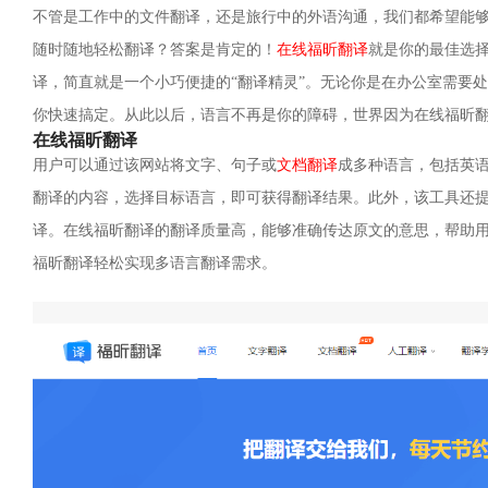
不管是工作中的文件翻译，还是旅行中的外语沟通，我们都希望能
随时随地轻松翻译？答案是肯定的！
在线福昕翻译
就是你的最佳选
译，简直就是一个小巧便捷的“翻译精灵”。无论你是在办公室需要
你快速搞定。从此以后，语言不再是你的障碍，世界因为在线福昕
在线福昕翻译
用户可以通过该网站将文字、句子或
文档翻译
成多种语言，包括英
翻译的内容，选择目标语言，即可获得翻译结果。此外，该工具还
译。在线福昕翻译的翻译质量高，能够准确传达原文的意思，帮助
福昕翻译轻松实现多语言翻译需求。