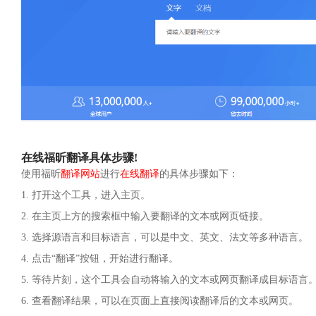
在线福昕翻译具体步骤!
使用福昕
翻译网站
进行
在线翻译
的具体步骤如下：
1. 打开这个工具，进入主页。
2. 在主页上方的搜索框中输入要翻译的文本或网页链接。
3. 选择源语言和目标语言，可以是中文、英文、法文等多种语言。
4. 点击“翻译”按钮，开始进行翻译。
5. 等待片刻，这个工具会自动将输入的文本或网页翻译成目标语言
6. 查看翻译结果，可以在页面上直接阅读翻译后的文本或网页。