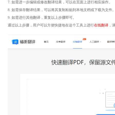
7. 如需进一步编辑或修改翻译结果，可以在页面上进行相应操作。
8. 如需保存翻译结果，可以将其复制粘贴到本地文档或下载为文件
9. 如需进行其他翻译，重复以上步骤即可。
通过以上步骤，用户可以方便快捷地在这个工具上进行
在线翻译
，