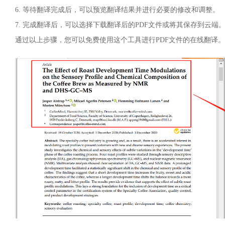
6. 等待翻译完成后，可以预览翻译结果并进行必要的修改和调整。
7. 完成翻译后，可以选择下载翻译后的PDF文件或将其保存到云端
通过以上步骤，您可以免费使用这个工具进行PDF文件的在线翻译。