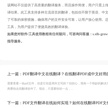
该网站不仅提供了高质量的翻译服务，而且操作简便，用户只需上传
译结果。此工具支持多种主流语言的翻译，包括但不限于英语、中
了可靠的保密措施，确保用户的文件安全可靠，让用户放心使用。总
工具，为用户提供了便捷高效的翻译体验。
如果您对软件/工具使用教程有任何疑问，可咨询问客服：s.xlb-growth
指导服务。
上一篇：
PDF翻译中文在线翻译？在线翻译PDF成中文好用
需要查看一份pdf文件，但是它却是用外文写的？别担心，我有一个绝妙的解决
再费劲去找翻译软件了。现在，只需要轻轻一点，...
下一篇：
PDF文件翻译在线如何实现？如何在线翻译PDF文