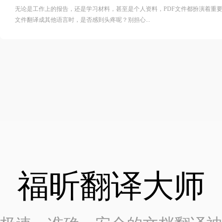
无论是工作上的报告，还是学习材料，甚至是个人资料，PDF文件都扮演着重要
文件翻译成其他语言时，是否感到头疼呢？别担心...
福昕翻译大师