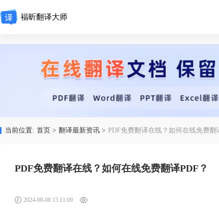
福昕翻译大师
当前位置:
首页 >
翻译最新资讯 >
PDF免费翻译在线？如何在线免费翻译
PDF免费翻译在线？如何在线免费翻译PDF？
2024-08-08 15:11:09