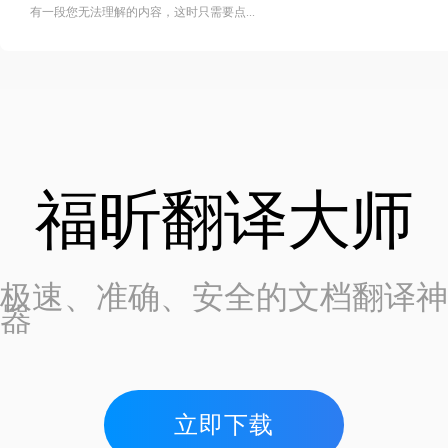
有一段您无法理解的内容，这时只需要点...
福昕翻译大师
极速、准确、安全的文档翻译神
器
立即下载