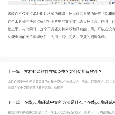
该软件不仅支持多种图片格式的翻译，还提供高质量的语言识别和
这个工具都能快速准确地将图片中的文字转化为目标语言。同时，
松上手。与此同时，这个工具还支持离线翻译功能，用户可以在没
功能全面的图片翻译软件，为用户提供高效、便捷的翻译体验。
上一篇：
文档翻译软件在线免费？如何使用该软件？
或许你想要一个便捷又高效的在线免费软件来解决这个问题。好消息是，现在
愿望！它不仅能够翻译各种文档，还提供...
下一篇：
在线pdf翻译成中文的方法是什么？在线pdf翻译
在线PDF翻译成中文则成为了一项让人欣喜不已的技术。想象一下，您正在处