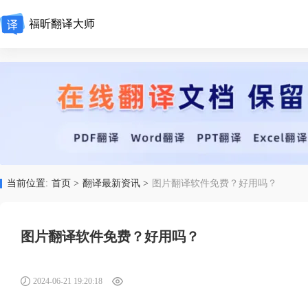
福昕翻译大师
当前位置:
首页 >
翻译最新资讯 >
图片翻译软件免费？好用吗？
图片翻译软件免费？好用吗？
2024-06-21 19:20:18