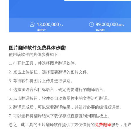
图片翻译软件免费具体步骤!
使用该软件的具体步骤如下：
1. 打开此工具，并选择图片翻译软件。
2. 点击上传按钮，选择需要翻译的图片文件。
3. 等待软件将图片上传并进行识别。
4. 选择源语言和目标语言，确定需要进行的翻译语言。
5. 点击翻译按钮，软件会自动将图片中的文字进行翻译。
6. 翻译完成后，可以查看翻译结果，并进行必要的编辑或调整。
7. 可以选择将翻译结果下载保存或直接复制到剪贴板上。
总之，此工具的图片翻译软件提供了方便快捷的
免费翻译
服务，用