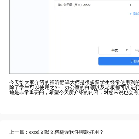
今天给大家介绍的福昕翻译大师是很多留学生经常使用到
除了学生可以使用之外，办公室的白领以及老板都可以进
通是非常重要的，希望今天所介绍的内容，对您来说也会有
上一篇：
excel文献文档翻译软件哪款好用？