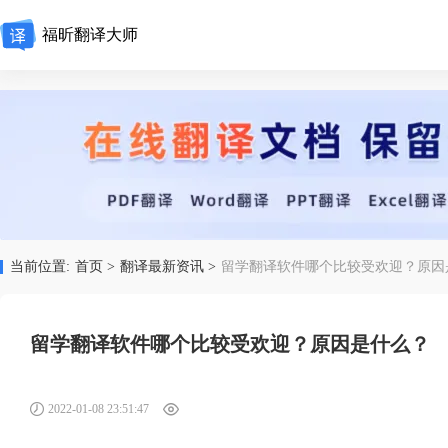
福昕翻译大师
当前位置:
首页 >
翻译最新资讯 >
留学翻译软件哪个比较受欢迎？原因
留学翻译软件哪个比较受欢迎？原因是什么？
2022-01-08 23:51:47