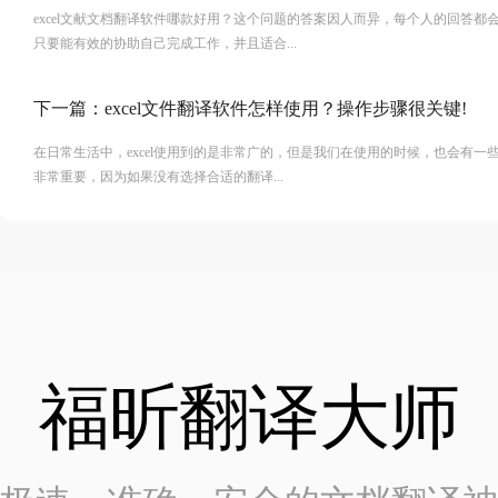
excel文献文档翻译软件哪款好用？这个问题的答案因人而异，每个人的回答
只要能有效的协助自己完成工作，并且适合...
下一篇：
excel文件翻译软件怎样使用？操作步骤很关键!
在日常生活中，excel使用到的是非常广的，但是我们在使用的时候，也会有
非常重要，因为如果没有选择合适的翻译...
福昕翻译大师