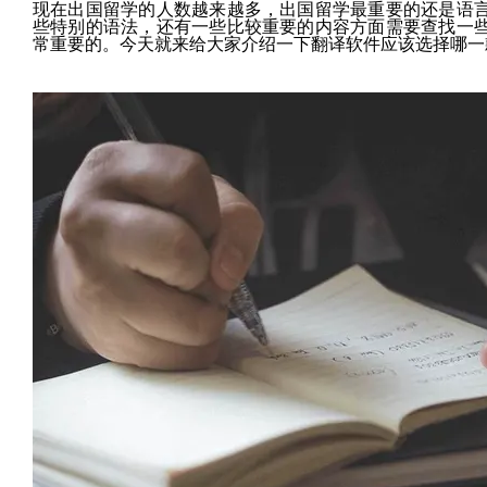
现在出国留学的人数越来越多，出国留学最重要的还是语
些特别的语法，还有一些比较重要的内容方面需要查找一
常重要的。今天就来给大家介绍一下翻译软件应该选择哪一