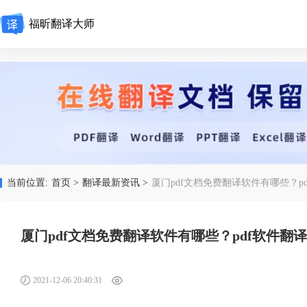
福昕翻译大师
当前位置:
首页 >
翻译最新资讯 >
厦门pdf文档免费翻译软件有哪些？p
厦门pdf文档免费翻译软件有哪些？pdf软件翻
2021-12-06 20:40:31