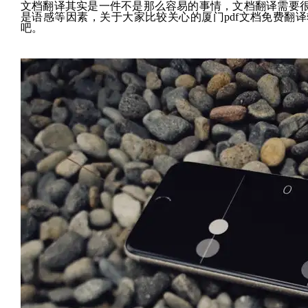
文档翻译其实是一件不是那么容易的事情，文档翻译需要
是语感等因素，关于大家比较关心的厦门pdf文档免费翻
吧。