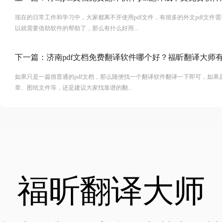
现在的日常工作和学习中，大家都离不开使用pdf文件，有很多的外文pdf文件
以就需要借助软件的帮助了，那么有什么好用...
下一篇：
济南pdf文档免费翻译软件哪个好？福昕翻译大师
如果只是一篇很普通的pdf文档，那么随便找一个翻译软件翻译一下即可，如果
章、图纸文件等，还是建议大家找靠谱的翻...
福昕翻译大师