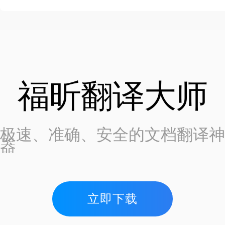
福昕翻译大师
极速、准确、安全的文档翻译神
器
立即下载