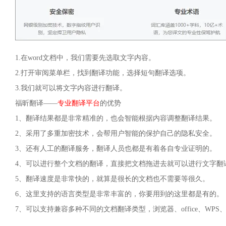
1.在word文档中，我们需要先选取文字内容。
2.打开审阅菜单栏，找到翻译功能，选择短句翻译选项。
3.我们就可以将文字内容进行翻译。
福昕翻译——
专业翻译平台
的优势
1、翻译结果都是非常精准的，也会智能根据内容调整翻译结果。
2、采用了多重加密技术，会帮用户智能的保护自己的隐私安全。
3、还有人工的翻译服务，翻译人员也都是有着各自专业证明的。
4、可以进行整个文档的翻译，直接把文档拖进去就可以进行文字翻
5、翻译速度是非常快的，就算是很长的文档也不需要等很久。
6、这里支持的语言类型是非常丰富的，你要用到的这里都是有的。
7、可以支持兼容多种不同的文档翻译类型，浏览器、office、WPS