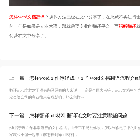
怎样word文档翻译
？操作方法已经在文中分享了，在此就不再进行
的，但是如果是专业术语，那就需要专业的翻译平台，而
福昕翻译
优势在文中分享了。
上一篇：
怎样word文件翻译成中文？word文档翻译流程介
翻译word文档对于没有翻译经验的人来说，一定是个巨大考验，word文档中
定会给公司的商业往来造成影响，那么怎样wo...
下一篇：
怎样翻译pdf材料 翻译论文时要注意哪些问题
pdf属于近几年非常流行的文件格式，由于它不易被修改，所以制作电子书的时候
家就和小编一起来了解怎样翻译pdf材料，...