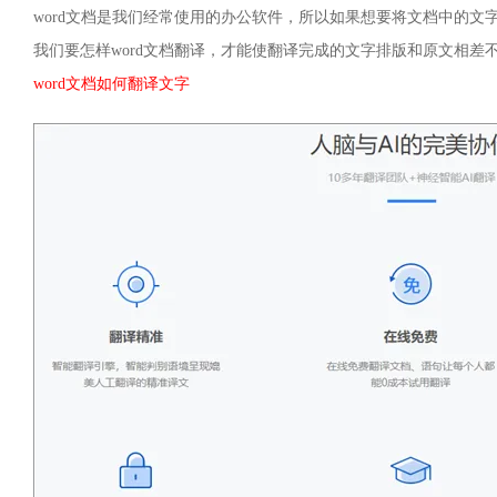
word文档是我们经常使用的办公软件，所以如果想要将文档中的文
我们要怎样word文档翻译，才能使翻译完成的文字排版和原文相差
word文档如何翻译文字