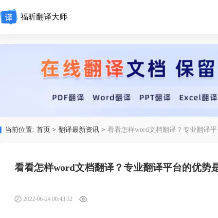
福昕翻译大师
当前位置:
首页 >
翻译最新资讯 >
看看怎样word文档翻译？专业翻译
看看怎样word文档翻译？专业翻译平台的优势
2022-06-24 00:43:32