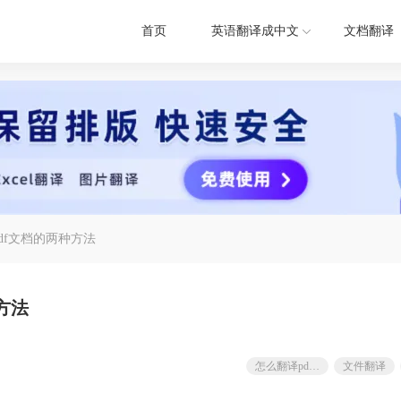
首页
英语翻译成中文
文档翻译
df文档的两种方法
方法
怎么翻译pdf文档
文件翻译