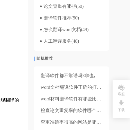
论文查重有哪些
(50)
翻译软件推荐
(50)
怎么翻译word文档
(49)
人工翻译服务
(48)
随机推荐
翻译软件都不靠谱吗?非也｡
word文档翻译软件正确的打开方式
客服
word材料翻译软件有哪些比较好用的？
出现翻译的
下载
检查论文重复率的软件哪个比较靠谱？论文的格式一般会有什么要求？
查重准确率很高的网站是哪个？重复率过高的原因有哪些？