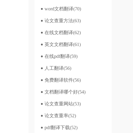
word文档翻译
(70)
论文查重方法
(63)
在线文档翻译
(62)
英文文档翻译
(61)
在线pdf翻译
(59)
人工翻译
(56)
免费翻译软件
(56)
文档翻译哪个好
(54)
论文查重网站
(53)
论文查重率
(52)
pdf翻译下载
(52)