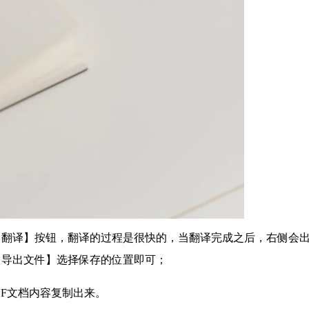
【翻译】按钮，翻译的过程是很快的，当翻译完成之后，右侧会
【导出文件】选择保存的位置即可；
DF文档内容复制出来。