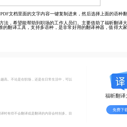
PDF文档里面的文字内容一键复制进来，然后选择上面的语种
体方法，希望能帮助到职场的工作人员们。主要借助了福昕翻译
准的翻译工具，支持多语种，是非常好用的翻译神器，值得大
来越高。不论是在职场，还是在日常生活中，可以
福昕翻译
免费下
翻译时有些不会翻译或是翻译的内容会特别多。目