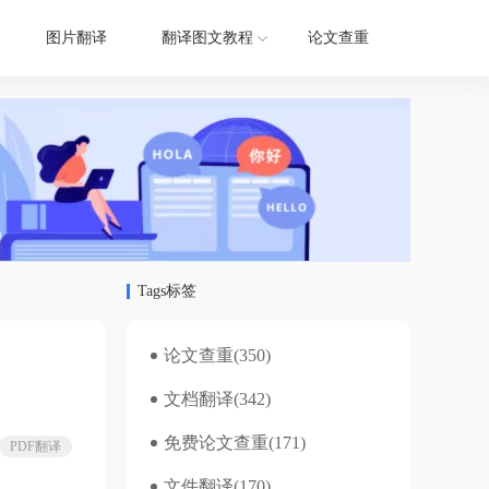
图片翻译
翻译图文教程
论文查重
Tags标签
论文查重
(350)
文档翻译
(342)
免费论文查重
(171)
PDF翻译
文件翻译
(170)