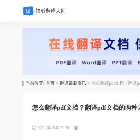
福昕翻译大师
当前位置:
首页 >
翻译最新资讯 >
怎么翻译pdf文档？翻译p
怎么翻译pdf文档？翻译pdf文档的两种
2021-10-15 02:59:28