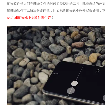
翻译软件是人们在翻译文件的时候必须使用的工具，除非自己的外
说翻译软件可以解决很多问题，比如福昕翻译这个软件就很好用，下
临沂pdf翻译成中文软件哪个好
？