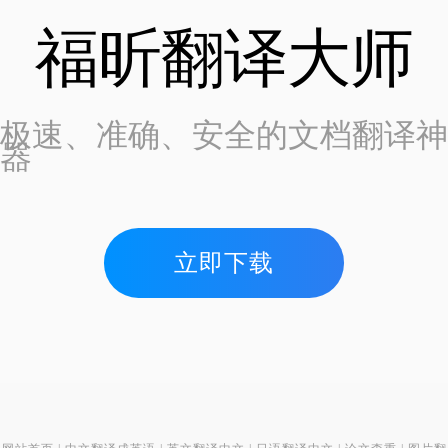
福昕翻译大师
极速、准确、安全的文档翻译神
器
立即下载