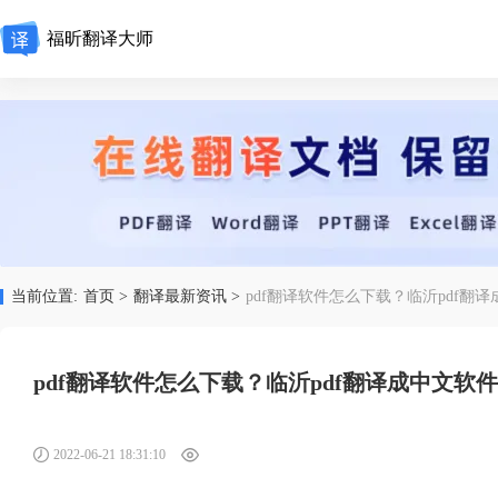
福昕翻译大师
当前位置:
首页 >
翻译最新资讯 >
pdf翻译软件怎么下载？临沂pdf翻
pdf翻译软件怎么下载？临沂pdf翻译成中文软
2022-06-21 18:31:10