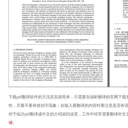
下载pdf翻译软件的方法其实很简单，只需要在福昕翻译的官网下
性，尽量不要有错别字现象；在输入要翻译的内容时要注意是否有
对于临沂pdf翻译成中文的介绍就到这里，工作中经常需要翻译外
译
。