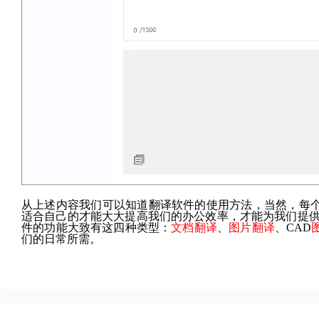
从上述内容我们可以知道翻译软件的使用方法，当然，每
适合自己的才能大大提高我们的办公效率，才能为我们提
件的功能大致有这四种类型：
文档翻译
、
图片翻译
、CAD
们的日常所需。