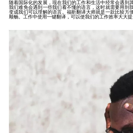
随着国际化的发展，现在我们的工作和生活中经常会遇到
我们难免会遇到一些我们看不懂的语言，这时就需要用到
变成我们可以理解的语言。福昕翻译大师就是一款比较方
顺畅。工作中使用一键翻译，可以使我们的工作效率大大提