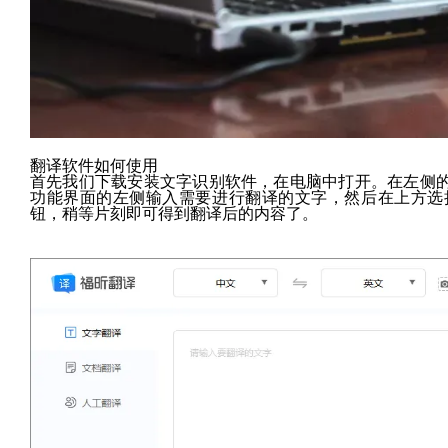
翻译软件如何使用
首先我们下载安装文字识别软件，在电脑中打开。在左侧
功能界面的左侧输入需要进行翻译的文字，然后在上方选
钮，稍等片刻即可得到翻译后的内容了。