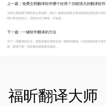
上一篇：
免费文档翻译软件哪个好用？功能强大的翻译软件
当我们遇到看不懂的英文单词时，我们一般都会将英文单词复制到浏览器中进
明白单词的含义，但操作过于麻烦，不如使...
下一篇：
一键软件翻译的方法
关于一些翻译的方法，我觉得最好用的还是一键软件翻译。它的优势就在于他
题。翻译只是一些眨眼间就能够完成的...
福昕翻译大师