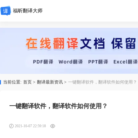
福昕翻译大师
当前位置:
首页 >
翻译最新资讯 >
一键翻译软件，翻译软件如何使用？
一键翻译软件，翻译软件如何使用？
2021-10-07 22:59:18