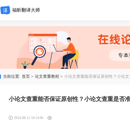
福昕翻译大师
当前位置:
首页 >
论文查重教程 >
小论文查重能否保证原创性？小论文
小论文查重能否保证原创性？小论文查重是否
2024-08-12 18:14:06