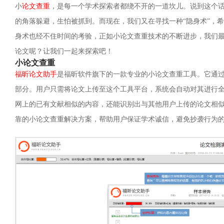
小
论文查重
，是每一个学术探索者都绕不开的一道坎儿。说到这个
的角落躲避，生怕被抓到。而现在，我们又在寻找一种“隐身术”，
身术也经不住时间的考验，正如小论文查重技术的不断进步，我们
论文呢？让我们一起来探索吧！
小论文查重
福昕论文助手
是福昕软件旗下的一款专业的小论文查重工具。它通
部分。用户只需将论文上传至这个工具平台，系统会自动对其进行
网上的已有文献相似的内容，还能识别出与其他用户上传的论文相
靠的小论文查重解决方案，帮助用户保证学术诚信，避免抄袭行为