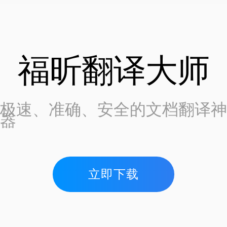
福昕翻译大师
极速、准确、安全的文档翻译神
器
立即下载