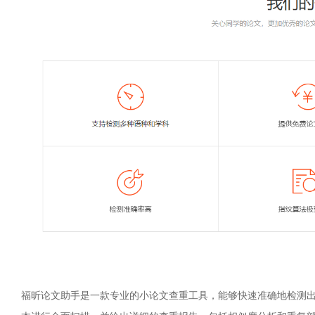
福昕论文助手是一款专业的小论文查重工具，能够快速准确地检测