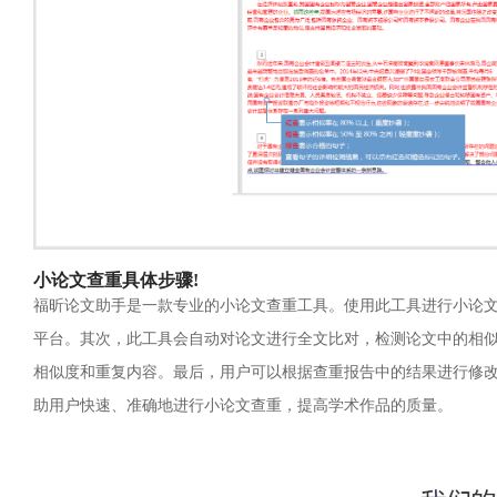
小论文查重具体步骤!
福昕论文助手是一款专业的小论文查重工具。使用此工具进行小论
平台。其次，此工具会自动对论文进行全文比对，检测论文中的相
相似度和重复内容。最后，用户可以根据查重报告中的结果进行修
助用户快速、准确地进行小论文查重，提高学术作品的质量。