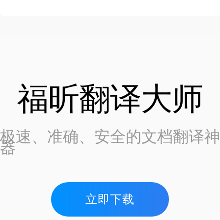
福昕翻译大师
极速、准确、安全的文档翻译神
器
立即下载