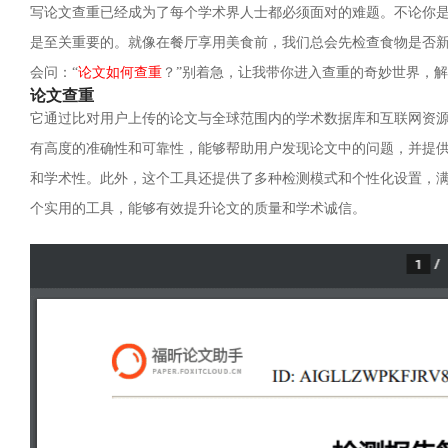
写论文查重已经成为了每个学术界人士都必须面对的难题。不论你
是至关重要的。就像在餐厅享用美食前，我们总会先检查食物是否
会问：“
论文如何查重
？”别着急，让我带你进入查重的奇妙世界，
论文查重
它通过比对用户上传的论文与全球范围内的学术数据库和互联网资
有高度的准确性和可靠性，能够帮助用户发现论文中的问题，并提
和学术性。此外，这个工具还提供了多种检测模式和个性化设置，
个实用的工具，能够有效提升论文的质量和学术诚信。