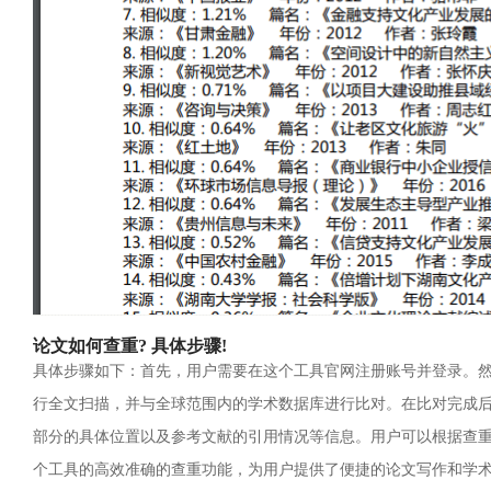
论文如何查重? 具体步骤!
具体步骤如下：首先，用户需要在这个工具官网注册账号并登录。
行全文扫描，并与全球范围内的学术数据库进行比对。在比对完成
部分的具体位置以及参考文献的引用情况等信息。用户可以根据查
个工具的高效准确的查重功能，为用户提供了便捷的论文写作和学