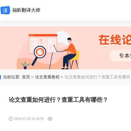
福昕翻译大师
当前位置:
首页 >
论文查重教程 >
论文查重如何进行？查重工具有哪些
论文查重如何进行？查重工具有哪些？
2024-07-20 10:24:59