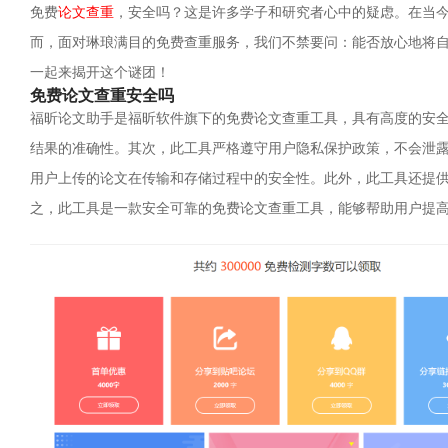
免费
论文查重
，安全吗？这是许多学子和研究者心中的疑虑。在当
而，面对琳琅满目的免费查重服务，我们不禁要问：能否放心地将
一起来揭开这个谜团！
免费论文查重安全吗
福昕论文助手是福昕软件旗下的免费论文查重工具，具有高度的安
结果的准确性。其次，此工具严格遵守用户隐私保护政策，不会泄
用户上传的论文在传输和存储过程中的安全性。此外，此工具还提
之，此工具是一款安全可靠的免费论文查重工具，能够帮助用户提