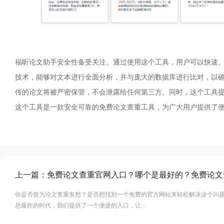
福昕论文助手安全性备受关注。通过使用这个工具，用户可以快速
技术，能够对文本进行全面分析，并与庞大的数据库进行比对，以
传的论文将被严密保管，不会泄露给任何第三方。同时，这个工具
这个工具是一款安全可靠的免费论文查重工具，为广大用户提供了
上一篇：
你是否曾为论文查重发愁？是否想找到一个免费的官方网站来轻松解决这个问
息爆炸的时代，我们提供了一个便捷的入口，让...