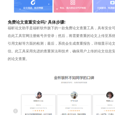
免费论文查重安全吗? 具体步骤!
福昕论文助手是福昕软件旗下的一款免费论文查重工具，具有安全
在此工具官网注册账号并登录；然后，将需要查重的论文上传至系
引用文献等方面的检测；最后，系统会生成查重报告，详细显示论
信。此工具采用先进的查重算法和技术，确保用户上传的论文信息
的论文查重。