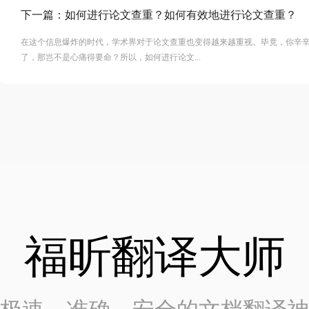
下一篇：
如何进行论文查重？如何有效地进行论文查重？
在这个信息爆炸的时代，学术界对于论文查重也变得越来越重视。毕竟，你辛
了，那岂不是心痛得要命？所以，如何进行论文...
福昕翻译大师