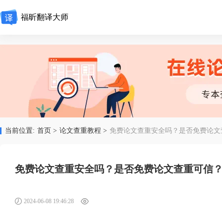
福昕翻译大师
当前位置:
首页 >
论文查重教程 >
免费论文查重安全吗？是否免费论文
免费论文查重安全吗？是否免费论文查重可信
2024-06-08 19:46:28