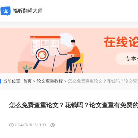
福昕翻译大师
当前位置:
首页 >
论文查重教程 >
怎么免费查重论文？花钱吗？论文查
怎么免费查重论文？花钱吗？论文查重有免费
2024-05-20 15:01:33