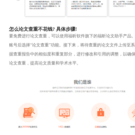
怎么论文查重不花钱? 具体步骤!
要免费进行论文查重，可以使用福昕软件旗下的福昕论文助手产品
账号后选择“论文查重”功能。接下来，将待查重的论文文件上传至
据查重报告中的相似度和重复部分，进行修改和引用的调整，以确
论文查重，提高论文质量和学术水平。