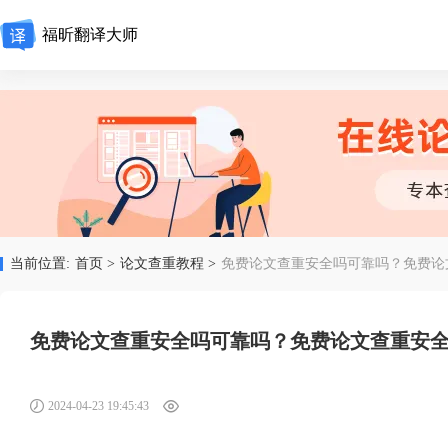
福昕翻译大师
当前位置:
首页 >
论文查重教程 >
免费论文查重安全吗可靠吗？免费论
免费论文查重安全吗可靠吗？免费论文查重安
2024-04-23 19:45:43