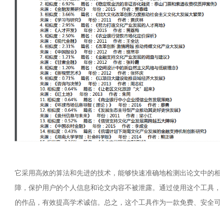
它采用高效的算法和先进的技术，能够快速准确地检测出论文中的
障，保护用户的个人信息和论文内容不被泄露。通过使用这个工具
的作品，有效提高学术诚信。总之，这个工具作为一款免费、安全