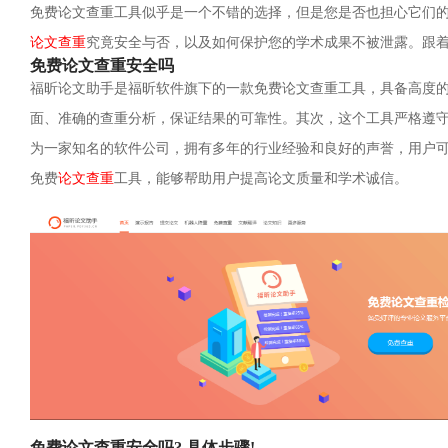
免费论文查重工具似乎是一个不错的选择，但是您是否也担心它们
论文查重
究竟安全与否，以及如何保护您的学术成果不被泄露。跟
免费论文查重安全吗
福昕论文助手是福昕软件旗下的一款免费论文查重工具，具备高度
面、准确的查重分析，保证结果的可靠性。其次，这个工具严格遵
为一家知名的软件公司，拥有多年的行业经验和良好的声誉，用户
免费
论文查重
工具，能够帮助用户提高论文质量和学术诚信。
免费论文查重安全吗? 具体步骤!