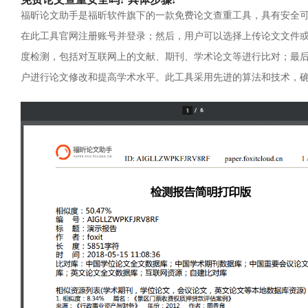
福昕论文助手是福昕软件旗下的一款免费论文查重工具，具有安全
在此工具官网注册账号并登录；然后，用户可以选择上传论文文件
度检测，包括对互联网上的文献、期刊、学术论文等进行比对；最
户进行论文修改和提高学术水平。此工具采用先进的算法和技术，