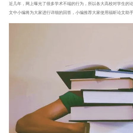
近几年，网上曝光了很多学术不端的行为，所以各大高校对学生的
文中小编将为大家进行详细的回答，小编推荐大家使用福昕论文助