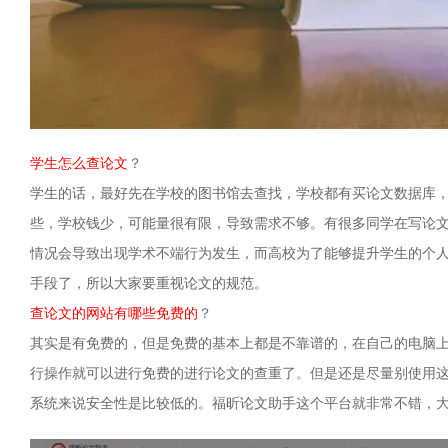
学生怎么查论文
？
学生的话，最好先在学校的图书馆去查找，学校都有买论文数据库
些，学校钱少，可能量很有限，导致需求不够。有很多同学在写论
情况会导致出现学术不端行为发生，而高校为了能够提升学生的个
手段了，所以大家要重视论文的规范。
查论文的网站有哪些免费的
？
其实是有免费的，但是免费的基本上都是不靠谱的，在自己的电脑
行操作就可以进行免费的进行论文的查重了。但是还是尽量别使用
系统来说安全性是比较低的。福昕论文助手这个平台就非常不错，