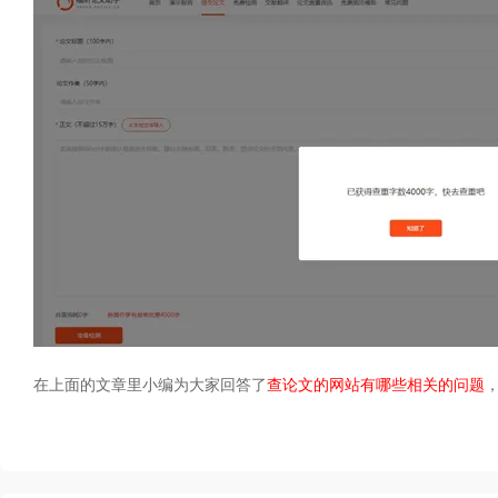
在上面的文章里小编为大家回答了
查论文的网站有哪些相关的问题