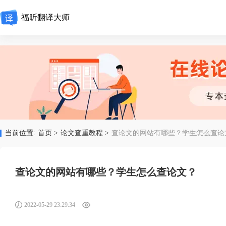
福昕翻译大师
当前位置:
首页 >
论文查重教程 >
查论文的网站有哪些？学生怎么查论
查论文的网站有哪些？学生怎么查论文？
2022-05-29 23:29:34