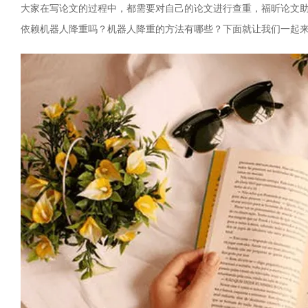
大家在写论文的过程中，都需要对自己的论文进行查重，福昕论文
依赖机器人降重吗？机器人降重的方法有哪些？下面就让我们一起