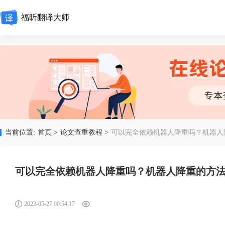
福昕翻译大师
当前位置:
首页 >
论文查重教程 >
可以完全依赖机器人降重吗？机器人
可以完全依赖机器人降重吗？机器人降重的方
2022-05-27 00:54:17