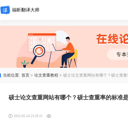
福昕翻译大师
当前位置:
首页 >
论文查重教程 >
硕士论文查重网站有哪个？硕士查重
硕士论文查重网站有哪个？硕士查重率的标准
2022-05-24 23:29:21