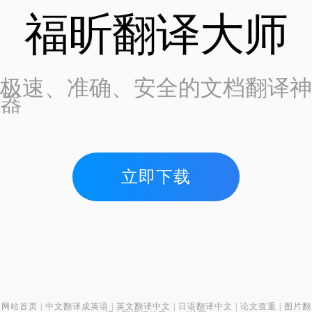
福昕翻译大师
极速、准确、安全的文档翻译神
器
立即下载
网站首页
|
中文翻译成英语
|
英文翻译中文
|
日语翻译中文
|
论文查重
|
图片翻