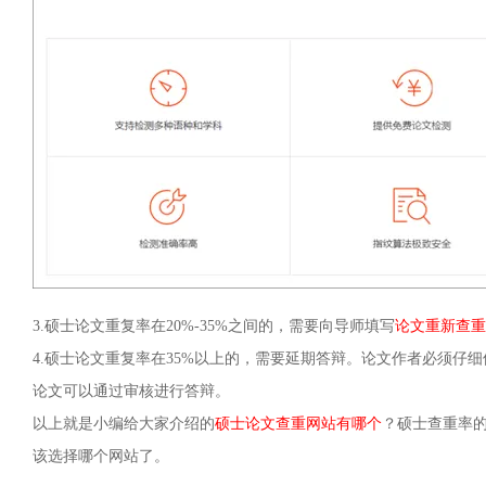
3.硕士论文重复率在20%-35%之间的，需要向导师填写
论文重新查重
4.硕士论文重复率在35%以上的，需要延期答辩。论文作者必须仔
论文可以通过审核进行答辩。
以上就是小编给大家介绍的
硕士论文查重网站有哪个
？硕士查重率
该选择哪个网站了。