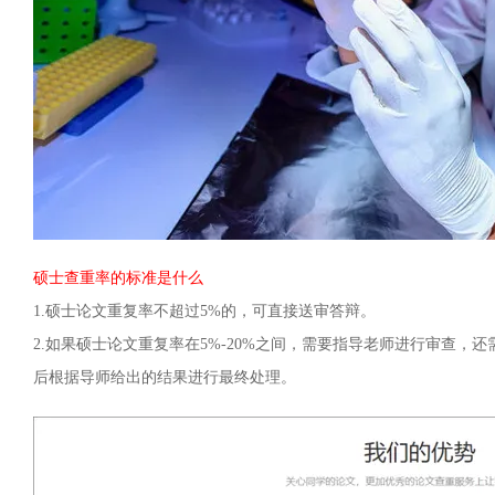
硕士查重率的标准是什么
1.硕士论文重复率不超过5%的，可直接送审答辩。
2.如果硕士论文重复率在5%-20%之间，需要指导老师进行审查
后根据导师给出的结果进行最终处理。