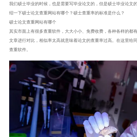
我们硕士毕业的时候，也是需要写毕业论文的，但是硕士毕业论文
绍一下硕士论文查重网站有哪个？硕士查重率的标准是什么？
硕士论文查重网站有哪个
其实市面上有很多查重软件，大大小小、免费收费，各种各样的都
文章进行对比，相似率太高就意味着论文的查重率过高。在这里给
查重软件。