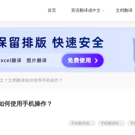
首页
英语翻译成中文
文档翻译
文？文档翻译如何使用手机操作？
如何使用手机操作？
手机翻译成英文
手机翻译软件哪个好
手