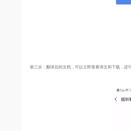
第三步：翻译后的文档，可以立即查看译文和下载，还