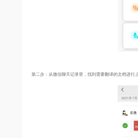
第二步：从微信聊天记录里，找到需要翻译的文档进行