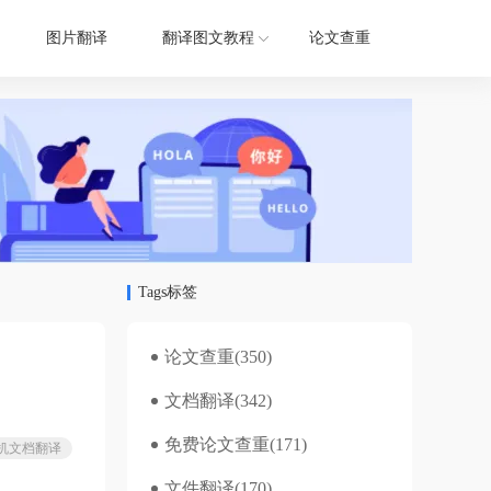
图片翻译
翻译图文教程
论文查重
Tags标签
论文查重
(350)
文档翻译
(342)
免费论文查重
(171)
机文档翻译
文件翻译
(170)