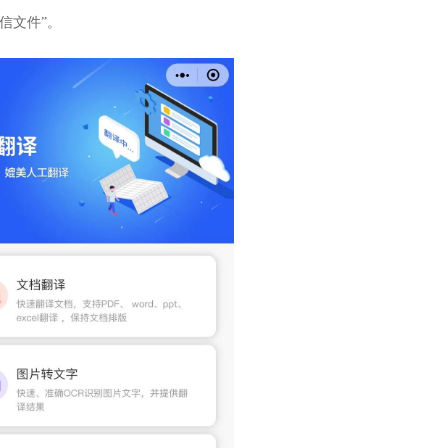
微信文件”。