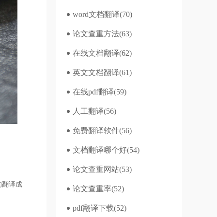
word文档翻译
(70)
论文查重方法
(63)
在线文档翻译
(62)
英文文档翻译
(61)
在线pdf翻译
(59)
人工翻译
(56)
免费翻译软件
(56)
文档翻译哪个好
(54)
论文查重网站
(53)
的翻译成
论文查重率
(52)
pdf翻译下载
(52)