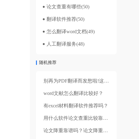
论文查重有哪些
(50)
翻译软件推荐
(50)
怎么翻译word文档
(49)
人工翻译服务
(48)
随机推荐
别再为PDF翻译而发愁啦!这个软件帮你一键解决!
word文献怎么翻译比较好？
有excel材料翻译软件推荐吗？
用什么软件论文查重比较靠谱 需要查看开题报告吗
论文降重靠谱吗？论文降重的方法是什么？