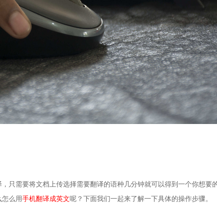
译，只需要将文档上传选择需要翻译的语种几分钟就可以得到一个你想要
么怎么用
手机翻译成英文
呢？下面我们一起来了解一下具体的操作步骤。