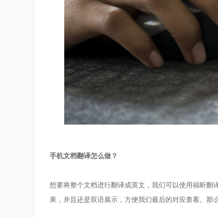
手机文档翻译怎么做？
想要将整个文档进行翻译成英文，我们可以使用福昕翻
果，并且还是双语展示，方便我们最后的对应查看。那