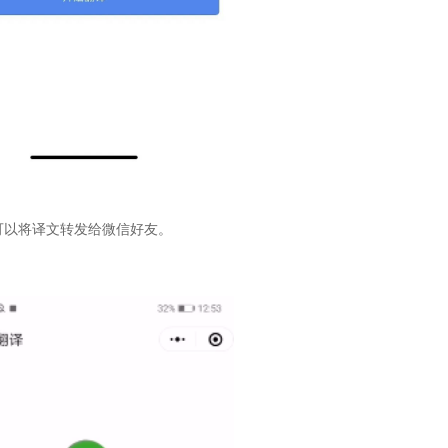
可以将译文转发给微信好友。