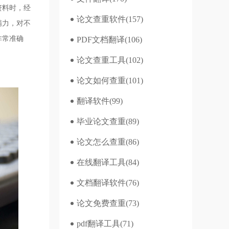
资料时，经
论文查重软件
(157)
精力，对不
非常准确
PDF文档翻译
(106)
论文查重工具
(102)
论文如何查重
(101)
翻译软件
(99)
毕业论文查重
(89)
论文怎么查重
(86)
在线翻译工具
(84)
文档翻译软件
(76)
论文免费查重
(73)
pdf翻译工具
(71)