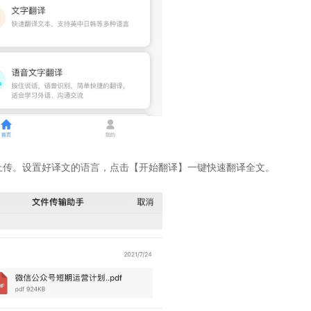
上传。设置好译文的语言，点击【开始翻译】一键快速翻译全文。