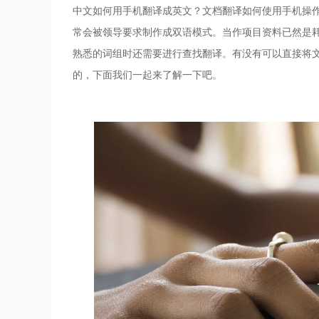
中文如何用手机翻译成英文？文档翻译如何使用手机操
常会被领导要求制作成双语模式。当作项目资料已然是
熟悉的词组时还需要进行查找翻译。有没有可以直接将
的，下面我们一起来了解一下吧。