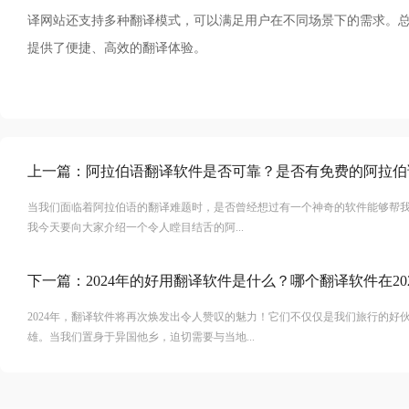
译网站还支持多种翻译模式，可以满足用户在不同场景下的需求。
提供了便捷、高效的翻译体验。
上一篇：
阿拉伯语翻译软件是否可靠？是否有免费的阿拉伯
当我们面临着阿拉伯语的翻译难题时，是否曾经想过有一个神奇的软件能够帮
我今天要向大家介绍一个令人瞠目结舌的阿...
下一篇：
2024年的好用翻译软件是什么？哪个翻译软件在20
2024年，翻译软件将再次焕发出令人赞叹的魅力！它们不仅仅是我们旅行的好
雄。当我们置身于异国他乡，迫切需要与当地...