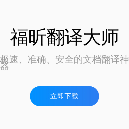
福昕翻译大师
极速、准确、安全的文档翻译神
器
立即下载