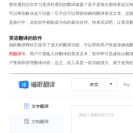
曾经遇到过在学习英语时遇到的翻译难题？是不是每次都得拿起沉
可以帮你解决这个问题！它不仅可以帮助你瞬间翻译英语文章，还
是旅行中，这款软件都能成为你的最佳伙伴。快来试试吧，让英语
英语翻译的软件
福昕翻译网站它提供了强大的翻译功能，可以帮助用户快速准确地
档翻译
等。用户只需输入待翻译的英语文本，软件即可迅速给出翻
户查阅和管理翻译内容。总之，此工具是一款功能强大、易于使用