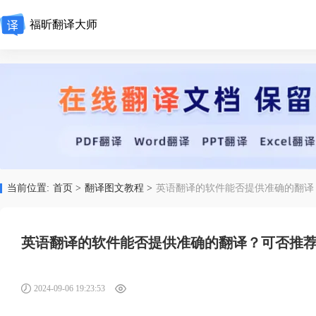
福昕翻译大师
当前位置:
首页 >
翻译图文教程 >
英语翻译的软件能否提供准确的翻译
英语翻译的软件能否提供准确的翻译？可否推
2024-09-06 19:23:53