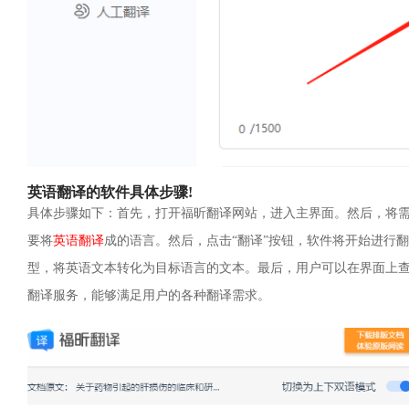
英语翻译的软件具体步骤!
具体步骤如下：首先，打开福昕翻译网站，进入主界面。然后，将
要将
英语翻译
成的语言。然后，点击“翻译”按钮，软件将开始进行
型，将英语文本转化为目标语言的文本。最后，用户可以在界面上
翻译服务，能够满足用户的各种翻译需求。