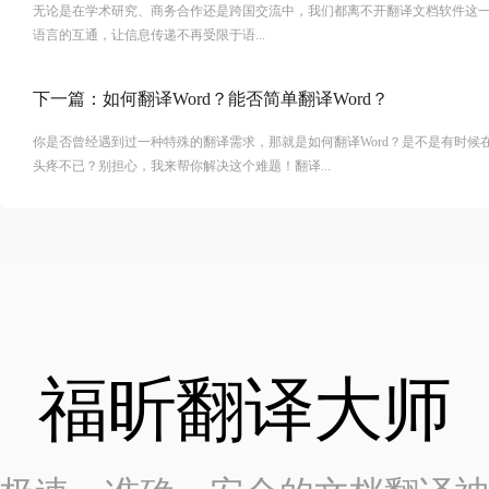
无论是在学术研究、商务合作还是跨国交流中，我们都离不开翻译文档软件这
语言的互通，让信息传递不再受限于语...
下一篇：
如何翻译Word？能否简单翻译Word？
你是否曾经遇到过一种特殊的翻译需求，那就是如何翻译Word？是不是有时候
头疼不已？别担心，我来帮你解决这个难题！翻译...
福昕翻译大师