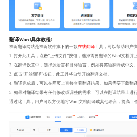
翻译Word具体教程!
福昕翻译网站是福昕软件旗下的一款
在线翻译
工具，可以帮助用户快
1. 打开此工具，点击“上传文件”按钮，选择需要翻译的Word文档并
2. 在翻译设置中，选择源语言和目标语言，例如将英语翻译成中文
3. 点击“开始翻译”按钮，此工具将自动开始翻译文档。
4. 翻译完成后，可以在网页上直接查看翻译结果。如果需要下载翻译
5. 如果对翻译结果有任何修改或调整的需求，可以在翻译结果上进行
通过此工具，用户可以方便地将Word文档翻译成其他语言，提高工