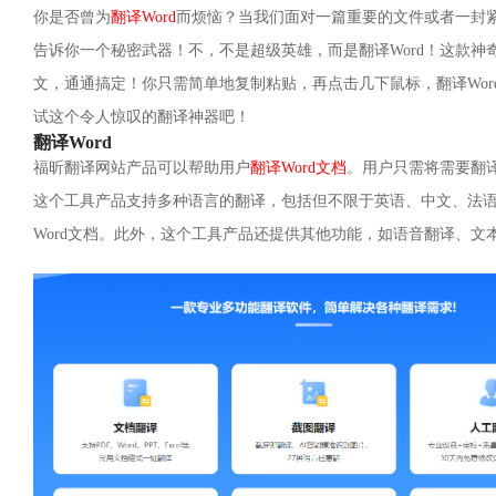
你是否曾为
翻译Word
而烦恼？当我们面对一篇重要的文件或者一封
告诉你一个秘密武器！不，不是超级英雄，而是翻译Word！这款
文，通通搞定！你只需简单地复制粘贴，再点击几下鼠标，翻译Wo
试这个令人惊叹的翻译神器吧！
翻译Word
福昕翻译网站产品可以帮助用户
翻译Word文档
。用户只需将需要翻译
这个工具产品支持多种语言的翻译，包括但不限于英语、中文、法
Word文档。此外，这个工具产品还提供其他功能，如语音翻译、文