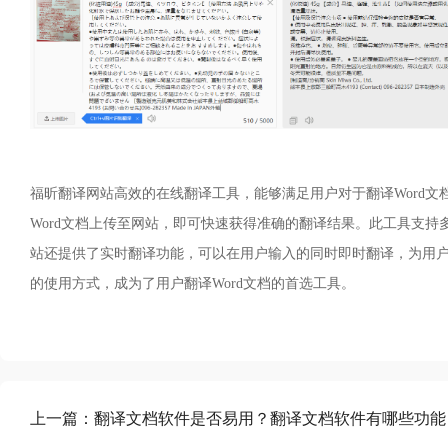
福昕翻译网站高效的在线翻译工具，能够满足用户对于翻译Word
Word文档上传至网站，即可快速获得准确的翻译结果。此工具支
站还提供了实时翻译功能，可以在用户输入的同时即时翻译，为用
的使用方式，成为了用户翻译Word文档的首选工具。
上一篇：
翻译文档软件是否易用？翻译文档软件有哪些功能