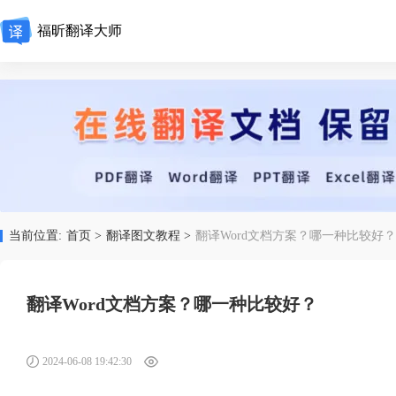
福昕翻译大师
当前位置:
首页 >
翻译图文教程 >
翻译Word文档方案？哪一种比较好？
翻译Word文档方案？哪一种比较好？
2024-06-08 19:42:30