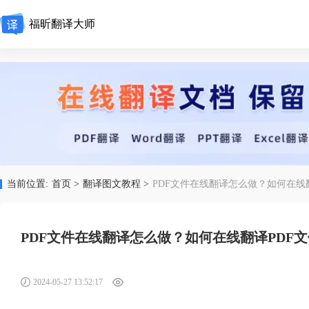
福昕翻译大师
当前位置:
首页 >
翻译图文教程 >
PDF文件在线翻译怎么做？如何在线
PDF文件在线翻译怎么做？如何在线翻译PDF
2024-05-27 13:52:17