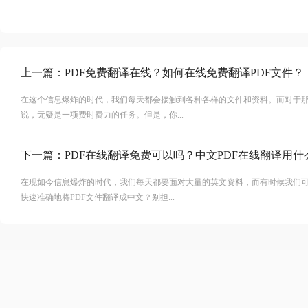
上一篇：
PDF免费翻译在线？如何在线免费翻译PDF文件？
在这个信息爆炸的时代，我们每天都会接触到各种各样的文件和资料。而对于
说，无疑是一项费时费力的任务。但是，你...
下一篇：
PDF在线翻译免费可以吗？中文PDF在线翻译用什
在现如今信息爆炸的时代，我们每天都要面对大量的英文资料，而有时候我们
快速准确地将PDF文件翻译成中文？别担...