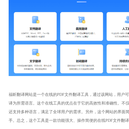
福昕翻译网站是一个在线的PDF文件翻译工具，通过该网站，用户
译为所需语言。这个在线工具的优点在于它的高效性和准确性。不
还支持多种语言，满足了全球用户的需求。另外，这个网站的界面
手。总之，这个工具是一款功能强大、操作简便的在线PDF文件翻