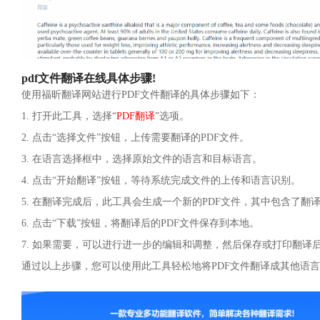
pdf文件翻译在线具体步骤!
使用福昕翻译网站进行PDF文件翻译的具体步骤如下：
1. 打开此工具，选择“
PDF翻译
”选项。
2. 点击“选择文件”按钮，上传需要翻译的PDF文件。
3. 在语言选择框中，选择原始文件的语言和目标语言。
4. 点击“开始翻译”按钮，等待系统完成文件的上传和语言识别。
5. 在翻译完成后，此工具会生成一个新的PDF文件，其中包含了翻
6. 点击“下载”按钮，将翻译后的PDF文件保存到本地。
7. 如果需要，可以进行进一步的编辑和调整，然后保存或打印翻译
通过以上步骤，您可以使用此工具轻松地将PDF文件翻译成其他语