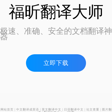
福昕翻译大师
极速、准确、安全的文档翻译神
器
立即下载
网站首页
|
中文翻译成英语
|
英文翻译中文
|
日语翻译中文
|
论文查重
|
图片翻