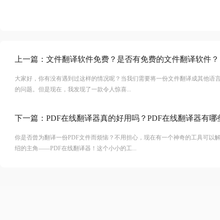
上一篇：
文件翻译软件免费？是否有免费的文件翻译软件？
大家好，你有没有遇到过这样的情况呢？当我们需要将一份文件翻译成其他语
的问题。但是现在，我发现了一款令人惊喜...
下一篇：
PDF在线翻译器真的好用吗？PDF在线翻译器有哪
你是否曾为翻译一份PDF文件而烦恼？不用担心，现在有一个神奇的工具可以
绍的主角——PDF在线翻译器！这个小小的工...