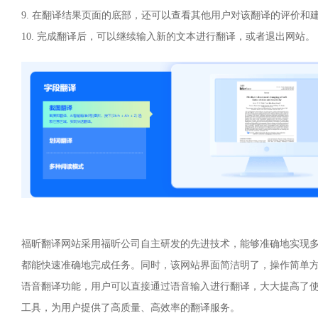
9. 在翻译结果页面的底部，还可以查看其他用户对该翻译的评价和
10. 完成翻译后，可以继续输入新的文本进行翻译，或者退出网站。
福昕翻译网站采用福昕公司自主研发的先进技术，能够准确地实现
都能快速准确地完成任务。同时，该网站界面简洁明了，操作简单
语音翻译功能，用户可以直接通过语音输入进行翻译，大大提高了
工具，为用户提供了高质量、高效率的翻译服务。