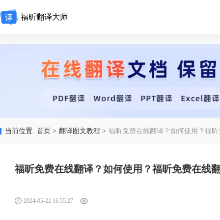
福昕翻译大师
当前位置:
首页 >
翻译图文教程 >
福昕免费在线翻译？如何使用？福昕
福昕免费在线翻译？如何使用？福昕免费在线
2024-05-22 16:55:27