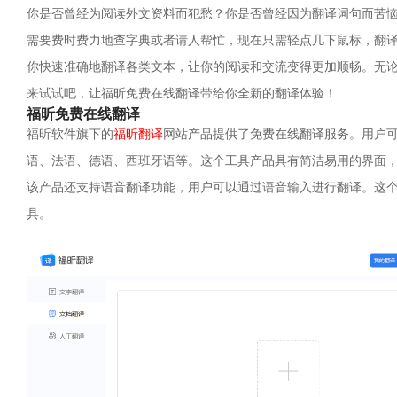
你是否曾经为阅读外文资料而犯愁？你是否曾经因为翻译词句而苦
需要费时费力地查字典或者请人帮忙，现在只需轻点几下鼠标，翻
你快速准确地翻译各类文本，让你的阅读和交流变得更加顺畅。无
来试试吧，让福昕免费在线翻译带给你全新的翻译体验！
福昕免费在线翻译
福昕软件旗下的
福昕翻译
网站产品提供了免费在线翻译服务。用户
语、法语、德语、西班牙语等。这个工具产品具有简洁易用的界面
该产品还支持语音翻译功能，用户可以通过语音输入进行翻译。这
具。