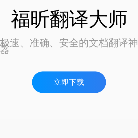
福昕翻译大师
极速、准确、安全的文档翻译神
器
立即下载