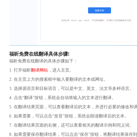
福昕免费在线翻译具体步骤!
福昕免费在线翻译的具体步骤如下：
1. 打开福昕
翻译网站
，进入主页。
2. 在主页上方的搜索框中输入要翻译的文本或网址。
3. 选择源语言和目标语言，可以是中文、英文、法文等多种语言。
4. 点击“翻译”按钮，系统会自动将输入的文本进行翻译。
5. 在翻译结果页面，可以查看翻译后的文本，并进行必要的修改和
6. 如果需要，可以点击“发音”按钮，系统会朗读翻译后的文本。
7. 在翻译结果页面的右侧，还可以查看相关的翻译示例和同义词。
8. 如果需要保存翻译结果，可以点击“保存”按钮，将翻译结果保存