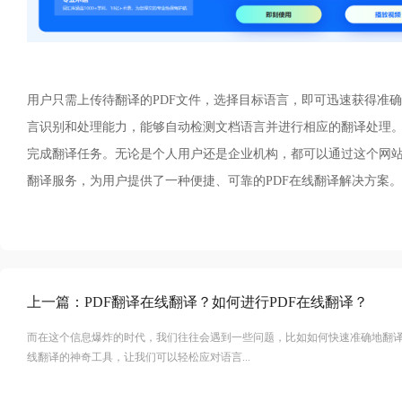
用户只需上传待翻译的PDF文件，选择目标语言，即可迅速获得准
言识别和处理能力，能够自动检测文档语言并进行相应的翻译处理
完成翻译任务。无论是个人用户还是企业机构，都可以通过这个网站
翻译服务，为用户提供了一种便捷、可靠的PDF在线翻译解决方案。
上一篇：
PDF翻译在线翻译？如何进行PDF在线翻译？
而在这个信息爆炸的时代，我们往往会遇到一些问题，比如如何快速准确地翻译
线翻译的神奇工具，让我们可以轻松应对语言...