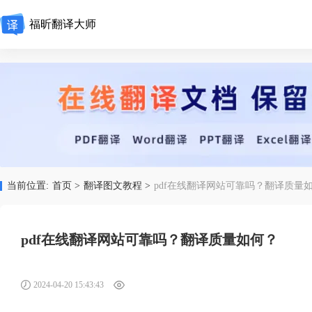
福昕翻译大师
当前位置:
首页 >
翻译图文教程 >
pdf在线翻译网站可靠吗？翻译质量
pdf在线翻译网站可靠吗？翻译质量如何？
2024-04-20 15:43:43