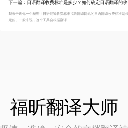
下一篇：
日语翻译收费标准是多少？如何确定日语翻译的收
我来告诉你一个秘密！日语翻译收费标准福昕翻译网站的日语翻译收费标准是
定的。一般来说，这个工具会根据翻译...
福昕翻译大师