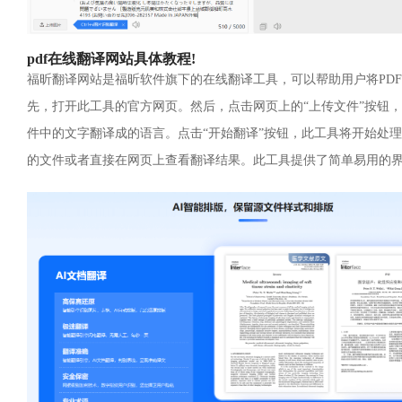
pdf在线翻译网站具体教程!
福昕翻译网站是福昕软件旗下的在线翻译工具，可以帮助用户将PD
先，打开此工具的官方网页。然后，点击网页上的“上传文件”按钮，
件中的文字翻译成的语言。点击“开始翻译”按钮，此工具将开始处
的文件或者直接在网页上查看翻译结果。此工具提供了简单易用的界