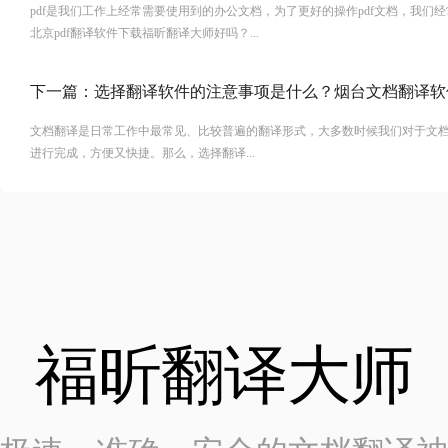
pdf是我们工作上经常需要使用到的办公文档，为了更好的操作pdf文档，我们
北京pdf翻译软件下载福昕翻译大师好吗？...
下一篇：
选择翻译软件的注意事项是什么？烟台文档翻译软
文档翻译是日常工作中最常见、比较普遍的翻译形式，大多数时候我们对于文
进行完成，方便又快捷。那么，选择翻译...
福昕翻译大师