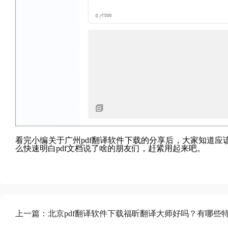
看完小编关于广州pdf翻译软件下载的分享后，大家知道应
么快速明白pdf文档说了啥的朋友们，赶紧用起来吧。
上一篇：
北京pdf翻译软件下载福昕翻译大师好吗？有哪些