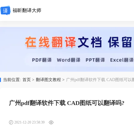
福昕翻译大师
当前位置:
首页 >
翻译图文教程 >
广州pdf翻译软件下载 CAD图纸可以
广州pdf翻译软件下载 CAD图纸可以翻译吗?
2021-12-20 23:58:39