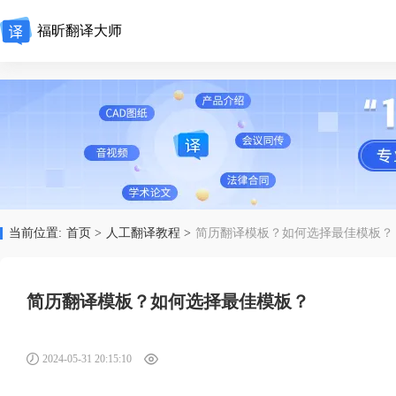
福昕翻译大师
当前位置:
首页 >
人工翻译教程 >
简历翻译模板？如何选择最佳模板？
简历翻译模板？如何选择最佳模板？
2024-05-31 20:15:10