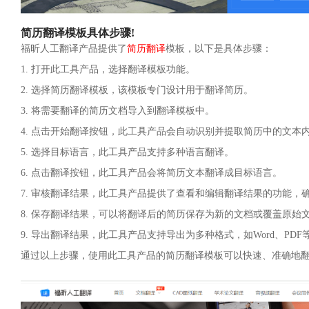
简历翻译模板具体步骤!
福昕人工翻译产品提供了
简历翻译
模板，以下是具体步骤：
1. 打开此工具产品，选择翻译模板功能。
2. 选择简历翻译模板，该模板专门设计用于翻译简历。
3. 将需要翻译的简历文档导入到翻译模板中。
4. 点击开始翻译按钮，此工具产品会自动识别并提取简历中的文本
5. 选择目标语言，此工具产品支持多种语言翻译。
6. 点击翻译按钮，此工具产品会将简历文本翻译成目标语言。
7. 审核翻译结果，此工具产品提供了查看和编辑翻译结果的功能，
8. 保存翻译结果，可以将翻译后的简历保存为新的文档或覆盖原始
9. 导出翻译结果，此工具产品支持导出为多种格式，如Word、PDF
通过以上步骤，使用此工具产品的简历翻译模板可以快速、准确地