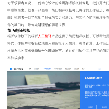
对于求职者来说，一份精心设计的简历翻译模板就像是一把打开大
中脱颖而出。就像一张画卷，简历翻译模板可以将你的工作经历、
能让招聘者一目了然地了解你的实力和潜力。与其担心简历被埋没
你的敲门砖，带你走进理想的职场世界。
简历翻译模板
福昕软件旗下的福昕
人工翻译
产品提供了简历翻译模板，可以帮助
格式，使用户能够轻松地输入和编辑个人信息、教育背景、工作经
根据自己的需求选择适合的翻译语言。通过使用这个工具产品的简
率和成功率。