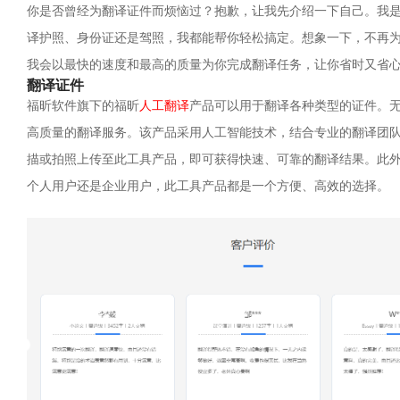
你是否曾经为翻译证件而烦恼过？抱歉，让我先介绍一下自己。我是
译护照、身份证还是驾照，我都能帮你轻松搞定。想象一下，不再
我会以最快的速度和最高的质量为你完成翻译任务，让你省时又省
翻译证件
福昕软件旗下的福昕
人工翻译
产品可以用于翻译各种类型的证件。
高质量的翻译服务。该产品采用人工智能技术，结合专业的翻译团
描或拍照上传至此工具产品，即可获得快速、可靠的翻译结果。此
个人用户还是企业用户，此工具产品都是一个方便、高效的选择。