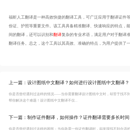
福昕人工翻译是一种高效快捷的翻译工具，可广泛应用于翻译证件
份证、护照等重要文件。该工具具备精准翻译、快速响应的特点，
间的翻译，还可以识别和
翻译
复杂的专业术语，满足用户对于翻译
翻译任务。总之，这个工具以其高效、准确的特点，为用户提供了
上一篇：
设计图纸中文翻译？如何进行设计图纸中文翻译？
你是否曾经遇到过这样的情况——当你需要翻译设计图纸中文时，却苦于找不
帮你解决这个难题！设计图纸中文翻译不仅...
下一篇：
制作证件翻译，如何操作？证件翻译需要多长时间
你是否曾经遇到过这样的困扰：当你急需一份证件翻译时，却发现找不到合适