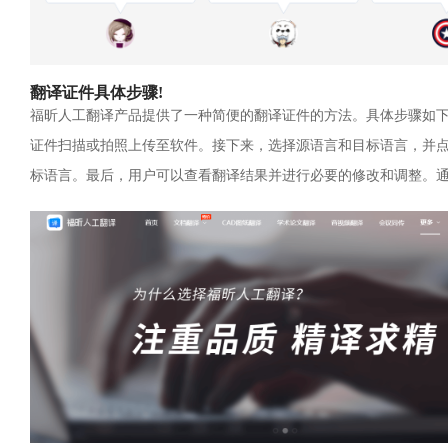
翻译证件具体步骤!
福昕人工翻译产品提供了一种简便的翻译证件的方法。具体步骤如
证件扫描或拍照上传至软件。接下来，选择源语言和目标语言，并
标语言。最后，用户可以查看翻译结果并进行必要的修改和调整。