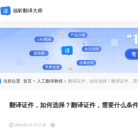
福昕翻译大师
当前位置:
首页 >
人工翻译教程 >
翻译证件，如何选择？翻译证件，需
翻译证件，如何选择？翻译证件，需要什么条
2024-05-23 17:12:28