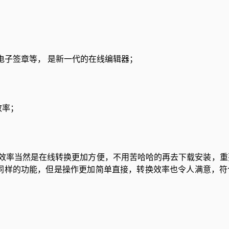
电子签章等， 是新一代的在线编辑器；
效率；
是论效率当然是在线转换更加方便，不用苦哈哈的再去下载安装，
有同样的功能，但是操作更加简单直接，转换效率也令人满意，符