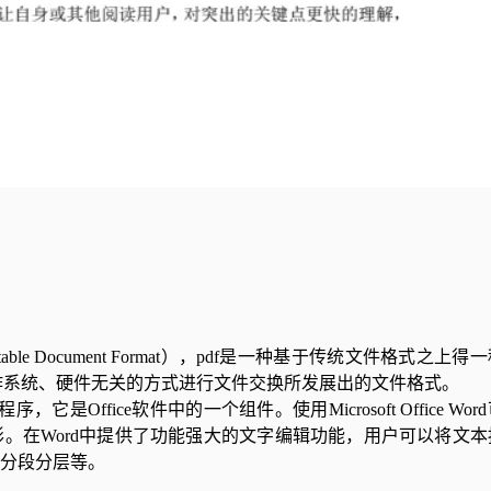
le Document Format），pdf是一种基于传统文件格式之上
序、操作系统、硬件无关的方式进行文件交换所发展出的文件格式。
Office软件中的一个组件。使用Microsoft Office Wo
。在Word中提供了功能强大的文字编辑功能，用户可以将文本
分段分层等。