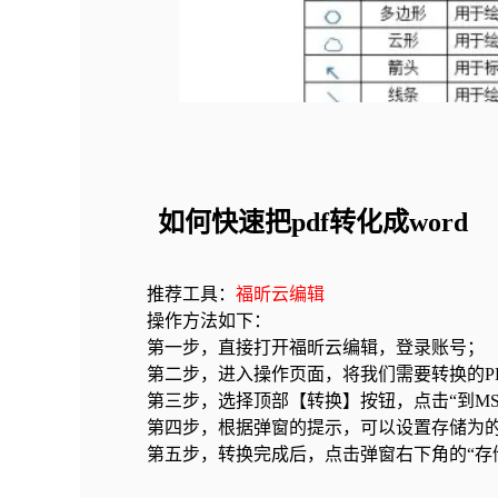
如何快速把pdf转化成word
推荐工具：
福昕云编辑
操作方法如下：
第一步，直接打开福昕云编辑，登录账号；
第二步，进入操作页面，将我们需要转换的PD
第三步，选择顶部【转换】按钮，点击“到MS Of
第四步，根据弹窗的提示，可以设置存储为的
第五步，转换完成后，点击弹窗右下角的“存