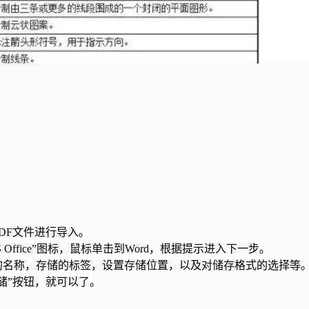
F文件进行导入｡
fice”图标，鼠标单击到Word，根据提示进入下一步｡
名称，存储的标签，设置存储位置，以及对储存格式的选择等｡
储”按钮，就可以了。