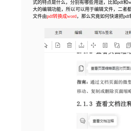
式的特点是什么，分别有哪些用途，比如pdf和w
大的编辑功能，所以可以用于编辑文件，二者都
文件由
pdf转换成word
，那么究竟如何快速把pdf