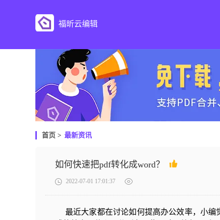
福昕云编辑
首页
>
最新资讯
如何快速把pdf转化成word？
2022-07-01 17:01:37
最近大家都在讨论如何提高办公效率，小编觉