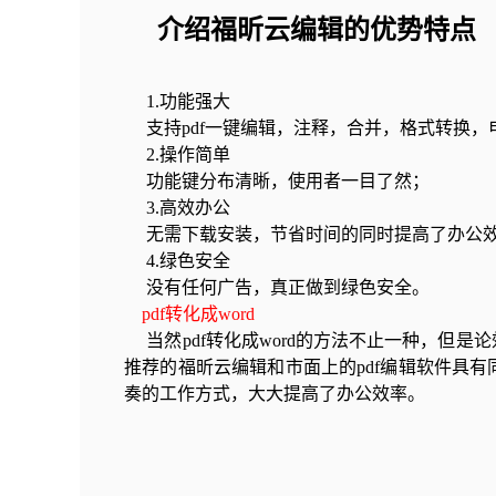
介绍福昕云编辑的优势特点
1.功能强大
支持pdf一键编辑，注释，合并，格式转换，
2.操作简单
功能键分布清晰，使用者一目了然；
3.高效办公
无需下载安装，节省时间的同时提高了办公
4.绿色安全
没有任何广告，真正做到绿色安全。
pdf转化成word
当然pdf转化成word的方法不止一种，但
推荐的福昕云编辑和市面上的pdf编辑软件具
奏的工作方式，大大提高了办公效率。