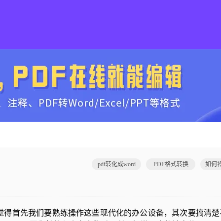
pdf转化成word
PDF格式转换
得首先我们要熟练操作这些现代化的办公设备，其次要搞清楚