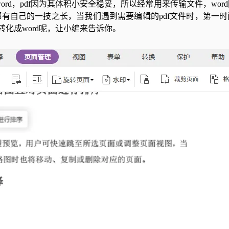
ord，pdf因为其体积小安全稳妥，所以经常用来传输文件，wor
有自己的一技之长，当我们遇到需要编辑的pdf文件时，第一时
转化成word呢，让小编来告诉你。