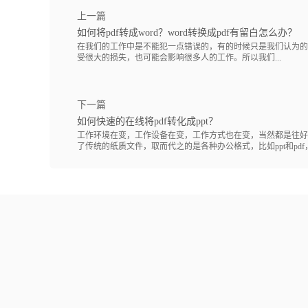
上一篇
如何将pdf转成word？word转换成pdf有留白怎么办？
在我们的工作中是不能犯一点错误的，有的时候只是我们认为的
受很大的损失，也可能会影响很多人的工作。所以我们...
下一篇
如何快速的在线将pdf转化成ppt？
工作环境在变，工作设备在变，工作方式也在变，当然都是往好
了传统的纸质文件，取而代之的是各种办公格式，比如ppt和pdf，p