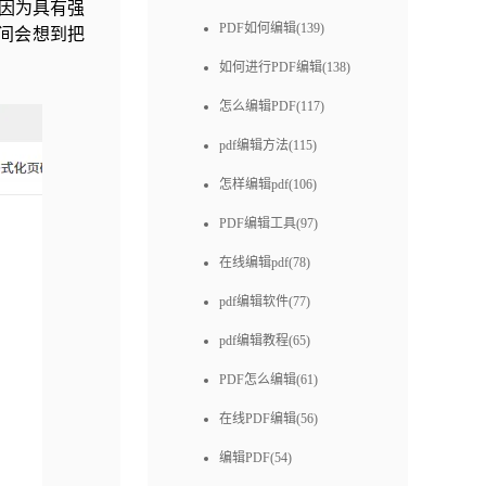
d因为具有强
PDF如何编辑(139)
间会想到把
如何进行PDF编辑(138)
怎么编辑PDF(117)
pdf编辑方法(115)
怎样编辑pdf(106)
PDF编辑工具(97)
在线编辑pdf(78)
pdf编辑软件(77)
pdf编辑教程(65)
PDF怎么编辑(61)
在线PDF编辑(56)
编辑PDF(54)