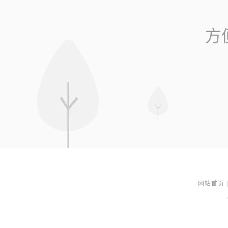
方
网站首页
|