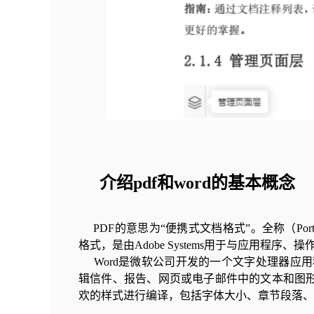
介绍pdf和word的基本概念
PDF的意思为“便携式文档格式”。全称（Portab
格式，是由Adobe Systems用于与应用程
Word是微软公司开发的一个文字处理器应用程序，它是
辑信件、报告、网页或电子邮件中的文本和图形
欢的样式进行编译，包括字体大小、章节段落、