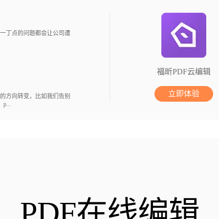
一丁点的问题都会让公司遭
福昕PDF云编辑
立即体验
的方向转变，比如我们告别
...
PDF在线编辑