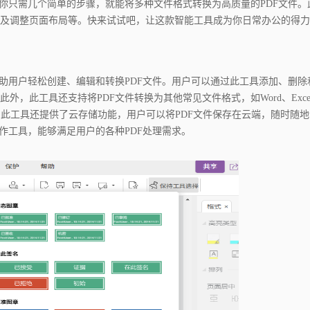
你只需几个简单的步骤，就能将多种文件格式转换为高质量的PDF文件。
及调整页面布局等。快来试试吧，让这款智能工具成为你日常办公的得力
帮助用户轻松创建、编辑和转换PDF文件。用户可以通过此工具添加、删除
，此工具还支持将PDF文件转换为其他常见文件格式，如Word、Exce
此工具还提供了云存储功能，用户可以将PDF文件保存在云端，随时随
作工具，能够满足用户的各种PDF处理需求。