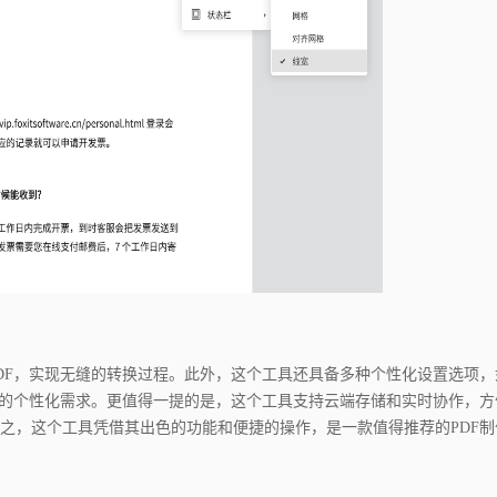
DF，实现无缝的转换过程。此外，这个工具还具备多种个性化设置选项，
件的个性化需求。更值得一提的是，这个工具支持云端存储和实时协作，方
之，这个工具凭借其出色的功能和便捷的操作，是一款值得推荐的PDF制