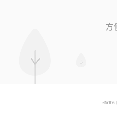
方
网站首页
|