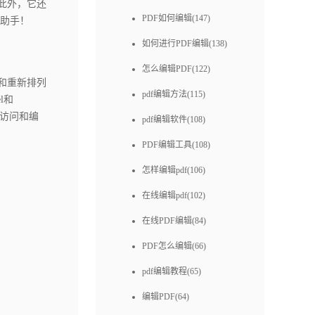
此外，它还
PDF如何编辑(147)
助手！
如何进行PDF编辑(138)
怎么编辑PDF(122)
和重新排列
pdf编辑方法(115)
l和
地访问和编
pdf编辑软件(108)
PDF编辑工具(108)
怎样编辑pdf(106)
在线编辑pdf(102)
在线PDF编辑(84)
PDF怎么编辑(66)
pdf编辑教程(65)
编辑PDF(64)