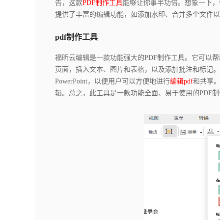
告，这款
PDF制作工具
能够让你事半功倍。想象一下，
提供了丰富的编辑功能，如添加水印、合并多个文件以
pdf制作工具
福昕云编辑是一款功能强大的PDF制作工具。它可以
页面，插入文本、图片和表格，以及添加批注和标记。此外
PowerPoint，以便用户可以方便地进行
编辑pdf
和共享。
辑。总之，此工具是一款功能全面、易于使用的PDF制