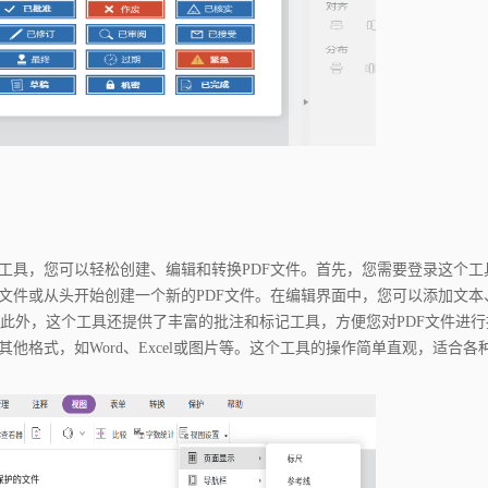
个工具，您可以轻松创建、编辑和转换PDF文件。首先，您需要登录这个工
F文件或从头开始创建一个新的PDF文件。在编辑界面中，您可以添加文本
此外，这个工具还提供了丰富的批注和标记工具，方便您对PDF文件进行
他格式，如Word、Excel或图片等。这个工具的操作简单直观，适合各