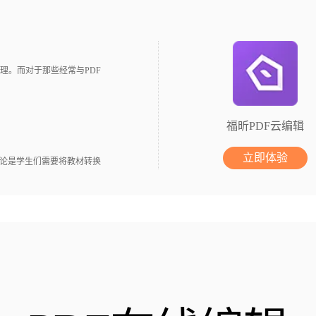
理。而对于那些经常与PDF
福昕PDF云编辑
立即体验
无论是学生们需要将教材转换