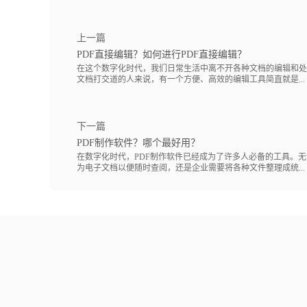
上一篇
PDF直接编辑？如何进行PDF直接编辑？
在这个数字化时代，我们日常生活中离不开各种文档的编辑和处
文档打交道的人来说，有一个方便、高效的编辑工具简直就是...
下一篇
PDF制作软件？哪个最好用？
在数字化时代，PDF制作软件已经成为了许多人必备的工具。
为电子文档以便随时查阅，还是企业需要将各种文件整理成统...