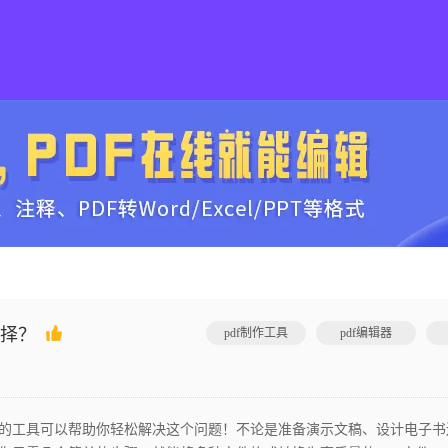
选择？
pdf制作工具
pdf编辑器
奇的工具可以帮助你轻松解决这个问题！不论是准备演示文稿、设计电子书