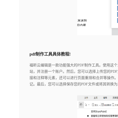
pdf制作工具具体教程!
福昕云编辑是一款功能强大的PDF制作工具。使用这
站，并注册一个账户。然后，您可以选择上传您的PD
接和注释等元素，还可以进行页面重排和合并等操作。
记。最后，您可以选择保存您的PDF文件或将其转换为其