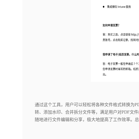
通过这个工具，用户可以轻松将各种文件格式转换为P
转、添加水印、合并拆分文件等，满足用户对PDF文
随地进行文件编辑和分享，极大地提高了工作效率。总