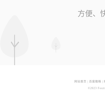
方便、
网站首页
|
百度蜘蛛
|
©2023 Foxit 