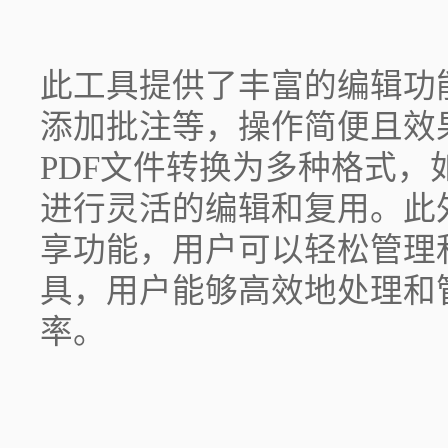
此工具提供了丰富的编辑功
添加批注等，操作简便且效
PDF文件转换为多种格式，如W
进行灵活的编辑和复用。此
享功能，用户可以轻松管理
具，用户能够高效地处理和
率。