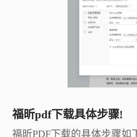
福昕pdf下载具体步骤!
福昕PDF下载的具体步骤如