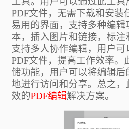
工具。用户可以通过此工具
PDF文件，无需下载和安
易用的界面，支持多种编辑
本，插入图片和链接，标注
支持多人协作编辑，用户可
PDF文件，提高工作效率
储功能，用户可以将编辑后
地进行访问和分享。总之，
效的
PDF编辑
解决方案。