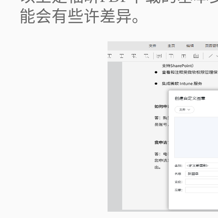
能会有些许差异。