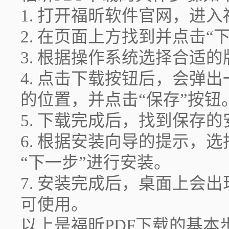
1. 打开福昕软件官网，进
2. 在页面上方找到并点击“
3. 根据操作系统选择合适的版
4. 点击下载按钮后，会弹
的位置，并点击“保存”按钮
5. 下载完成后，找到保存
6. 根据安装向导的提示，
“下一步”进行安装。
7. 安装完成后，桌面上会
可使用。
以上是福昕PDF下载的基