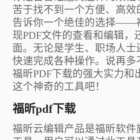
苦于找不到一个方便、高效
告诉你一个绝佳的选择——
现PDF文件的查看和编辑
面。无论是学生、职场人士
快速完成各种操作。说再多
福昕PDF下载的强大实力
这个神奇的工具吧！
福昕pdf下载
福昕云编辑产品是福昕软件