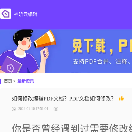
福昕云编辑
首页
>
最新资讯
如何修改编辑PDF文档？PDF文档如何修改？
2024-01-10 17:51:04
你是否曾经遇到过需要修改