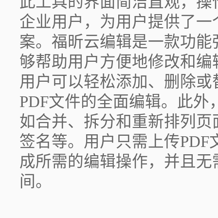
此工具的界面简洁直观，操
企业用户，为用户提供了一
案。福昕云编辑是一款功能
够帮助用户方便地修改和编
用户可以轻松添加、删除或
PDF文件的全面编辑。此
如合并、拆分和重新排列页
签名等。用户只需上传PD
成所需的编辑操作，并且无
间。