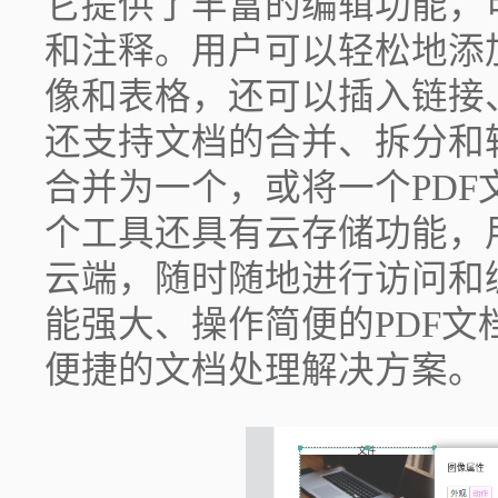
它提供了丰富的编辑功能，
和注释。用户可以轻松地添
像和表格，还可以插入链接
还支持文档的合并、拆分和
合并为一个，或将一个PD
个工具还具有云存储功能，
云端，随时随地进行访问和
能强大、操作简便的PDF
便捷的文档处理解决方案。