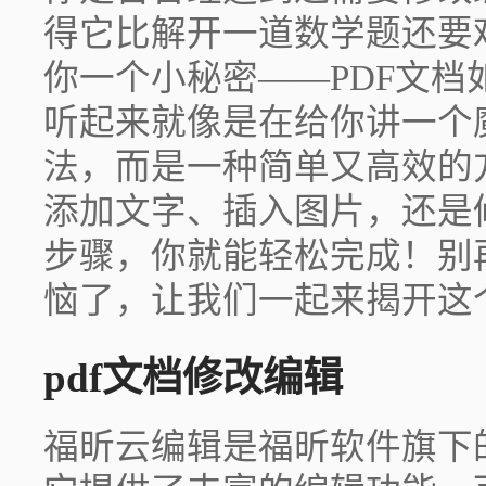
得它比解开一道数学题还要
你一个小秘密——PDF文
听起来就像是在给你讲一个
法，而是一种简单又高效的
添加文字、插入图片，还是
步骤，你就能轻松完成！别
恼了，让我们一起来揭开这
pdf文档修改编辑
福昕云编辑是福昕软件旗下