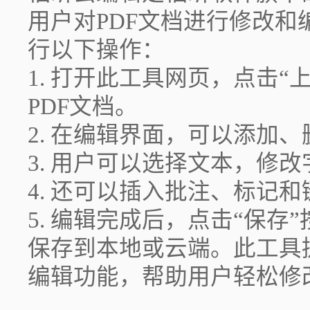
用户对PDF文档进行修改
行以下操作：
1. 打开此工具网页，点击
PDF文档。
2. 在编辑界面，可以添加
3. 用户可以选择文本，修
4. 还可以插入批注、标记
5. 编辑完成后，点击“保存
保存到本地或云端。此工具
编辑功能，帮助用户轻松修改