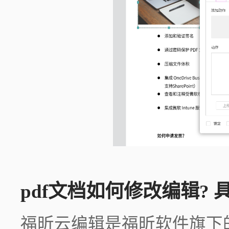
pdf文档如何修改编辑? 
福昕云编辑是福昕软件旗下