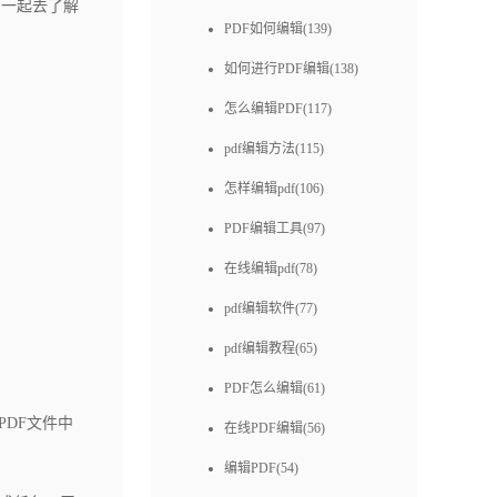
？一起去了解
PDF如何编辑(139)
如何进行PDF编辑(138)
怎么编辑PDF(117)
pdf编辑方法(115)
怎样编辑pdf(106)
PDF编辑工具(97)
在线编辑pdf(78)
pdf编辑软件(77)
pdf编辑教程(65)
PDF怎么编辑(61)
DF文件中
在线PDF编辑(56)
编辑PDF(54)