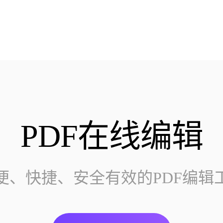
PDF在线编辑
便、快捷、安全有效的PDF编辑