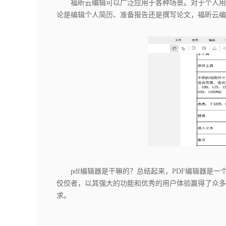
福昕云编辑可以广泛应用于各种场景。对于个人用
论是编辑个人简历、准备报告还是撰写论文，福昕云编
pdf编辑器是干嘛的？总结起来，PDF编辑器是一
佼佼者，以其强大的功能和优秀的用户体验赢得了众多
求。