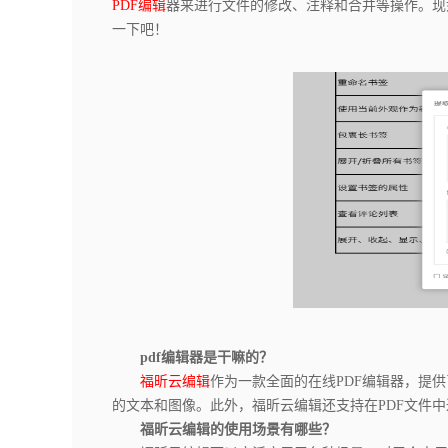
PDF编辑
器来进行文件的修改、注释和合并等操作。现
一下吧！
pdf编辑器是干嘛的？
福昕云编辑
作为一款全面的在线PDF编辑器，提
的文本和图像。此外，福昕云编辑还支持在PDF文件
福昕云编辑的使用场景有哪些？