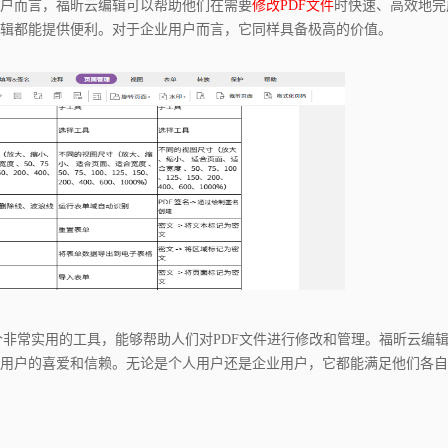
户而言，福昕云编辑可以帮助他们在需要
修改PDF文件
时快速、高效地完
辑都能提供便利。对于企业用户而言，它同样具备极高的价值。
个非常实用的工具，能够帮助人们对PDF文件进行修改和管理。福昕云编
用户的喜爱和信赖。无论是个人用户还是企业用户，它都能满足他们各自