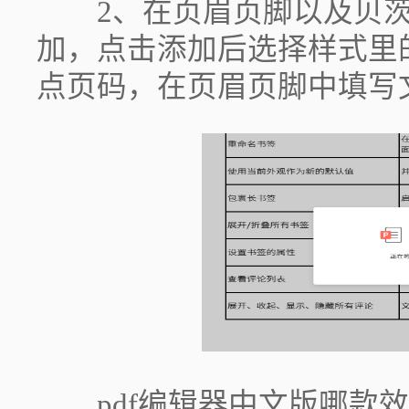
2、在页眉页脚以及贝茨
加，点击添加后选择样式里
点页码，在页眉页脚中填写
pdf编辑器中文版哪款效