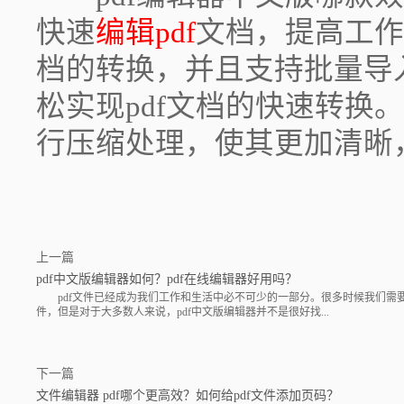
快速
编辑pdf
文档，提高工作
档的转换，并且支持批量导
松实现pdf文档的快速转换
行压缩处理，使其更加清晰
上一篇
pdf中文版编辑器如何？pdf在线编辑器好用吗？
pdf文件已经成为我们工作和生活中必不可少的一部分。很多时候我们需要修改
件，但是对于大多数人来说，pdf中文版编辑器并不是很好找...
下一篇
文件编辑器 pdf哪个更高效？如何给pdf文件添加页码？