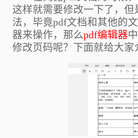
这样就需要修改一下了，但
法，毕竟pdf文档和其他的
器来操作，那么
pdf编辑器
中
修改页码呢？下面就给大家