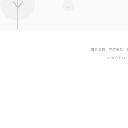
网站首页
|
百度蜘蛛
|
©2023 Foxit 