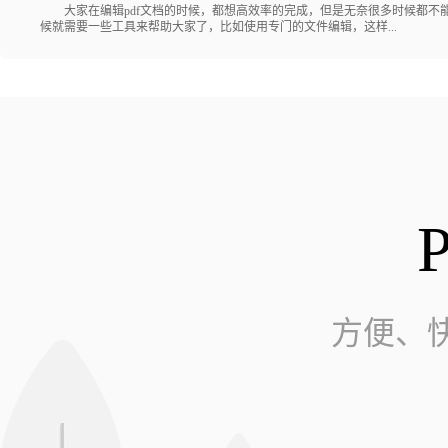
大家在编辑pdf文档的时候，都想高效率的完成，但是无奈很多时候都不
候就需要一些工具来帮助大家了，比如使用专门的文件编辑，这样...
方便、