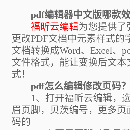
pdf编辑器中文版哪款
福昕云编辑
为您提供了
更改PDF文档中元素样式的
文档转换成Word、Excel、po
文件格式，能让变换后文本
式！
pdf怎么编辑修改页码
1、打开福昕云编辑，选
眉页脚，贝茨编号，更多页
码的