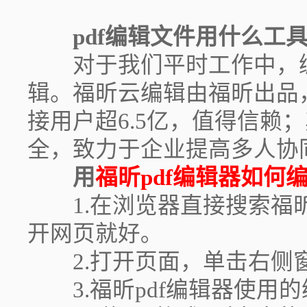
pdf编辑文件用什么工
对于我们平时工作中，编辑
辑。福昕云编辑由福昕出品
接用户超6.5亿，值得信赖
全，致力于企业提高多人协
用
福昕pdf编辑器
如何编
1.在浏览器直接搜索福昕
开网页就好｡
2.打开页面，单击右侧窗格
3.福昕pdf编辑器使用