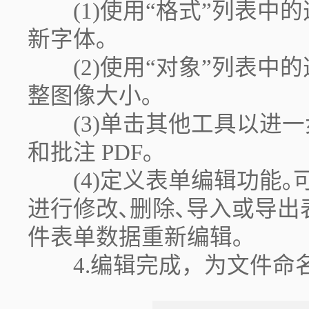
(1)使用“格式”列表中
新字体｡
(2)使用“对象”列表中
整图像大小｡
(3)单击其他工具以进一步
和批注 PDF｡
(4)定义表单编辑功能｡可
进行修改､删除､导入或导出
件表单数据重新编辑｡
4.编辑完成，为文件命名