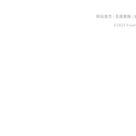
网站首页
|
百度蜘蛛
|
©2023 Foxit 