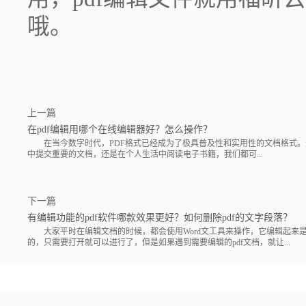
哦。
上一篇
在pdf编辑用哪个在线编辑器好？怎么操作？
在当今数字时代，PDF格式已经成为了极具普及性和实用性的文档格式。
中提交重要的文档，还是在个人生活中阅读电子书籍，我们都可...
下一篇
有编辑功能的pdf软件哪款效果更好？如何删除pdf的文字段落？
大家平时在编辑文档的时候，都会使用Word文工具来操作，它编辑起来
的，只需要打开就可以进行了，但是如果遇到需要编辑的pdf文档，就让...