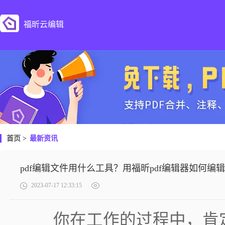
福昕云编辑
首页
>
最新资讯
pdf编辑文件用什么工具？用福昕pdf编辑器如何编辑
2023-07-17 12:33:15
你在工作的过程中，肯定经