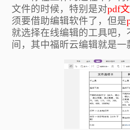
文件的时候，特别是对
pd
须要借助编辑软件了，但是
就选择在线编辑的工具吧，
间，其中福昕云编辑就是一