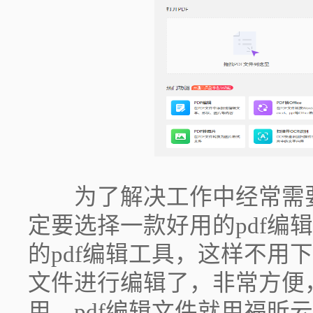
为了解决工作中经常需要编
定要选择一款好用的pdf编
的pdf编辑工具，这样不用
文件进行编辑了，非常方便
用，pdf编辑文件就用福昕