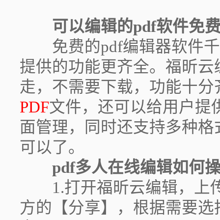
可以编辑的pdf软件免
免费的pdf编辑器软件千
提供的功能更齐全。福昕云
走，不需要下载，功能十分
PDF
文件，还可以给用户提供
面管理，同时还支持多种格
可以了。
pdf多人在线编辑如何
1.打开福昕云编辑，上传
方的【分享】，根据需要选