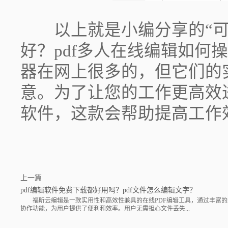
以上就是小编分享的“可以
好？pdf多人在线编辑如何操
器在网上很多的，但它们的
意。为了让您的工作更高效
软件，这款会帮助提高工作
上一篇
pdf编辑软件免费下载都好用吗？pdf文件怎么编辑文字？
福昕云编辑是一款实用性和高效性兼具的在线PDF编辑工具，通过丰富的
协作功能，为用户提供了便利和效率。用户无需担心文件丢失...