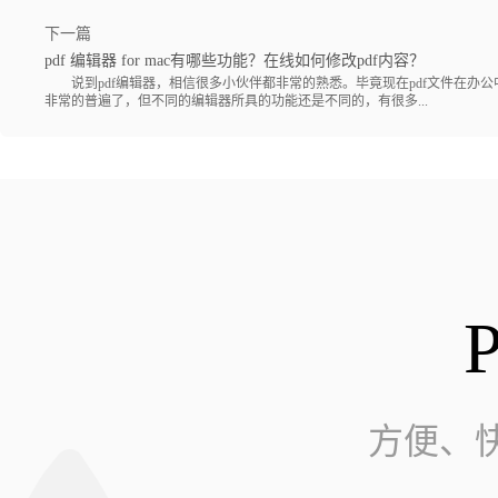
下一篇
pdf 编辑器 for mac有哪些功能？在线如何修改pdf内容？
说到pdf编辑器，相信很多小伙伴都非常的熟悉。毕竟现在pdf文件在办公
非常的普遍了，但不同的编辑器所具的功能还是不同的，有很多...
方便、