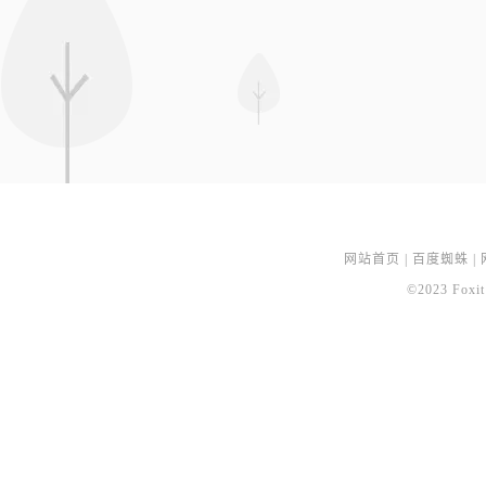
网站首页
|
百度蜘蛛
|
©2023 Foxit 