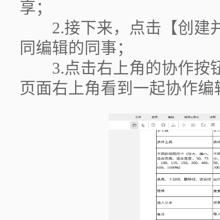
享；
2.接下来，点击【创建并
同编辑的同事；
3.点击右上角的协作按钮
页面右上角看到一起协作编