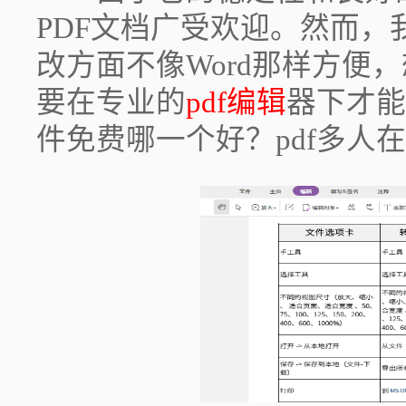
PDF文档广受欢迎。然而，
改方面不像Word那样方便，
要在专业的
pdf编辑
器下才能
件免费哪一个好？pdf多人