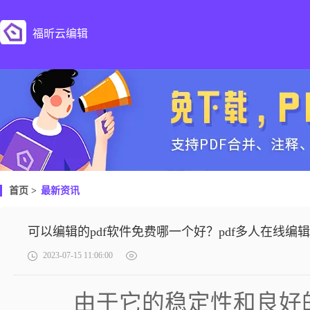
福昕云编辑
首页
>
最新资讯
可以编辑的pdf软件免费哪一个好？pdf多人在线编
2023-07-15 11:06:00
由于它的稳定性和良好的