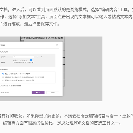
档，进入后，可以看到页面默认的是浏览模式，选择“编辑内容”工具，
作，选择“添加文本”工具，页面点击出现的文本框可以输入或粘贴文本内
图片进行缩放，最后点击保存文件。
没有好的收获，如果你想了解更多，不妨去福昕云编辑的官网看一下更多
理、编辑等方面有很高的性价比，是您处理PDF文档的首选工具之一。