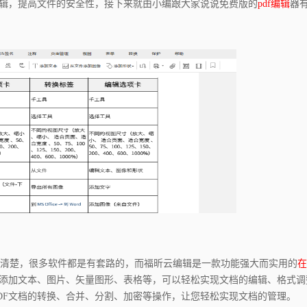
编辑，提高文件的安全性，接下来就由小编跟大家说说免费版的
pdf编辑
器
楚，很多软件都是有套路的，而福昕云编辑是一款功能强大而实用的
在
添加文本、图片、矢量图形、表格等，可以轻松实现文档的编辑、格式调
DF文档的转换、合并、分割、加密等操作，让您轻松实现文档的管理。