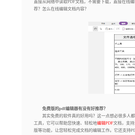
直接从网络中读取PDF文档，不需要下载，直接在线
荐？怎么在线编辑文档内容？
免费版的pdf编辑器有没有好推荐？
其实免费的软件真的好用吗？这一点想必很多人都清
工具，它可以帮助您快速、轻松地
编辑PDF
文档，支持
版等功能，让您轻松完成文档的编辑工作。它还支持P