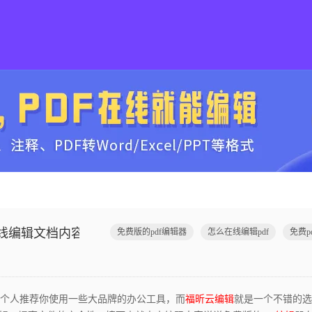
在线编辑文档内容？
免费版的pdf编辑器
怎么在线编辑pdf
免费p
个人推荐你使用一些大品牌的办公工具，而
福昕云编辑
就是一个不错的选