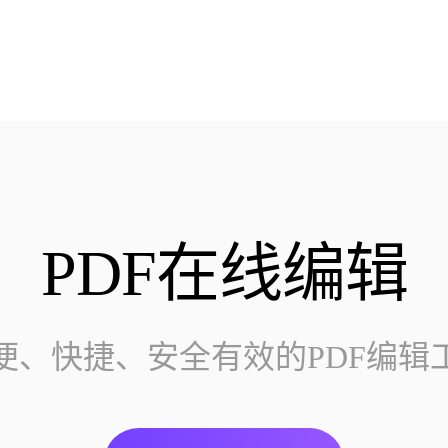
PDF在线编辑
便、快捷、安全有效的PDF编辑