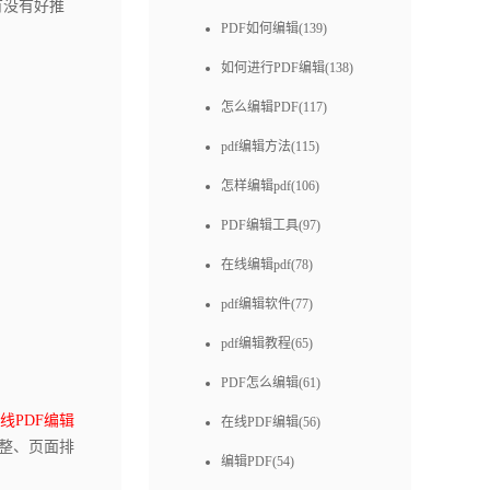
有没有好推
PDF如何编辑(139)
如何进行PDF编辑(138)
怎么编辑PDF(117)
pdf编辑方法(115)
怎样编辑pdf(106)
PDF编辑工具(97)
在线编辑pdf(78)
pdf编辑软件(77)
pdf编辑教程(65)
PDF怎么编辑(61)
线PDF编辑
在线PDF编辑(56)
整、页面排
编辑PDF(54)