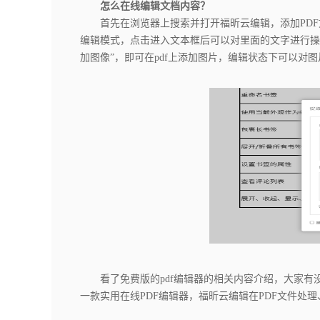
怎么在线编辑文档内容？
首先在浏览器上搜索并打开福昕云编辑，添加PDF文
编辑模式，点击进入文本框后可以对里面的文字进行操
加图像”，即可在pdf上添加图片，编辑状态下可以对
看了免费版的pdf编辑器的相关内容介绍，大家有
一款实用在线PDF编辑器，福昕云编辑在PDF文件处