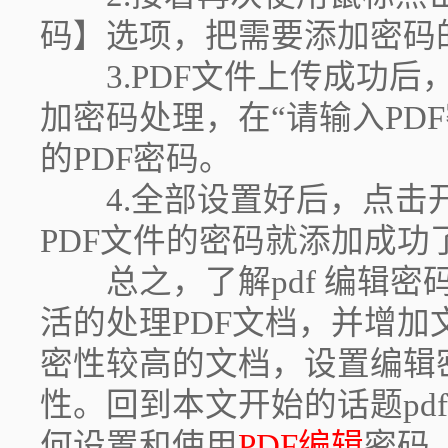
码】选项，把需要添加密码
3.PDF文件上传成功后
加密码处理，在“请输入PD
的PDF密码。
4.全部设置好后，点击
PDF文件的密码就添加成功
总之，了解pdf 编辑密
活的处理PDF文档，并增
密性较高的文档，设置编辑
性。回到本文开始的话题pd
何设置和使用
PDF编辑
密码