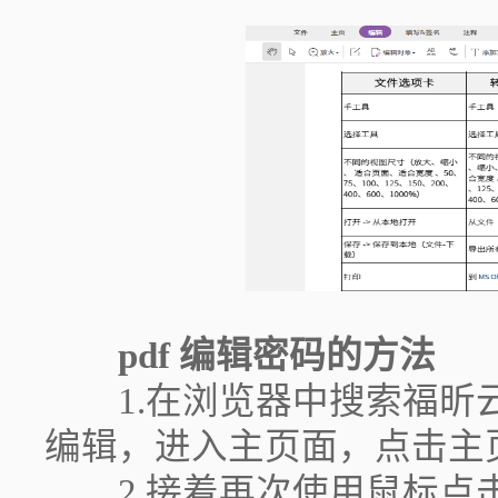
pdf 编辑密码的方法
1.在浏览器中搜索福昕云
编辑，进入主页面，点击主
2.接着再次使用鼠标点击