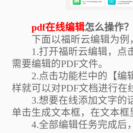
pdf在线编辑
怎么操作
下面以福昕云编辑为例，
1.打开福昕云编辑，点击
需要编辑的PDF文件。
2.点击功能栏中的【编辑
样就可以对PDF文档进行在
3.想要在线添加文字的话
单击生成文本框，在文本框
4.全部编辑任务完成后