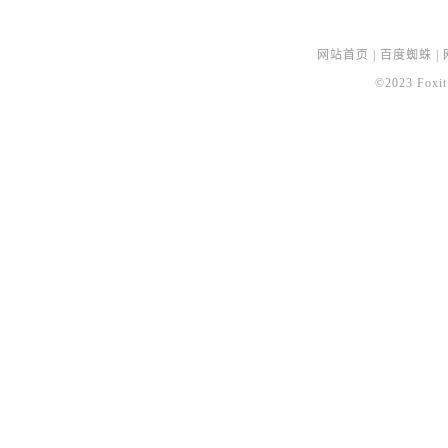
网站首页
|
百度蜘蛛
|
©2023 Foxit 