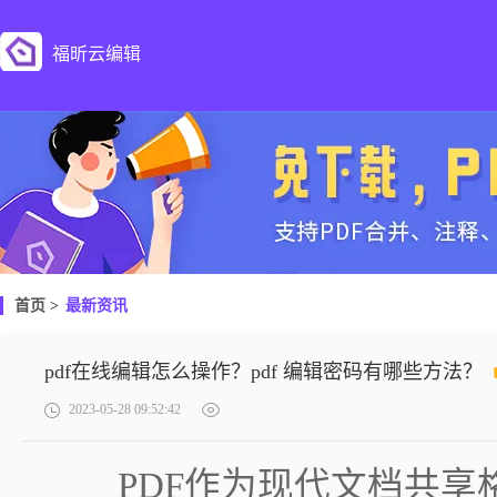
福昕云编辑
首页
>
最新资讯
pdf在线编辑怎么操作？pdf 编辑密码有哪些方法？
2023-05-28 09:52:42
PDF作为现代文档共享