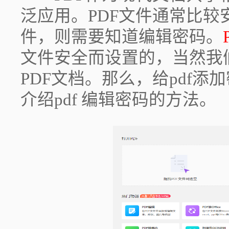
泛应用。PDF文件通常比较
件，则需要知道编辑密码。
文件安全而设置的，当然我
PDF文档。那么，给pdf
介绍pdf 编辑密码的方法。