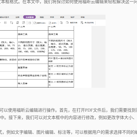
文本框格式。在本文中，我们将探讨如何使用福昕云编辑来轻松解决这一
以使用福昕云编辑进行操作。首先，在打开PDF文件后，我们需要找到
中。接下来，我们可以对文本框中的内容进行修改，例如更改字体大小、
，例如文字编辑、图片编辑、标注等，可以根据用户的需求选择不同的