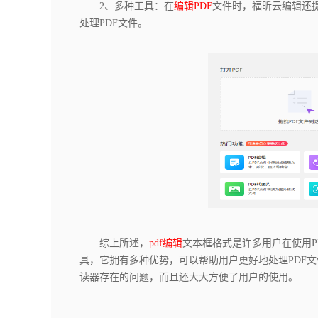
2、多种工具：在
编辑PDF
文件时，福昕云编辑还
处理PDF文件。
综上所述，
pdf编辑
文本框格式是许多用户在使用P
具，它拥有多种优势，可以帮助用户更好地处理PDF文
读器存在的问题，而且还大大方便了用户的使用。