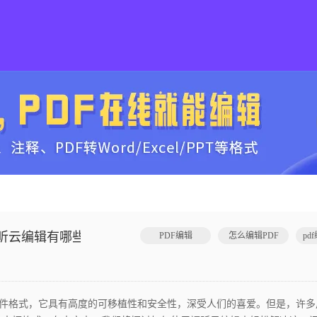
福昕云编辑有哪些优势？
PDF编辑
怎么编辑PDF
pd
件格式，它具有高度的可移植性和安全性，深受人们的喜爱。但是，许多