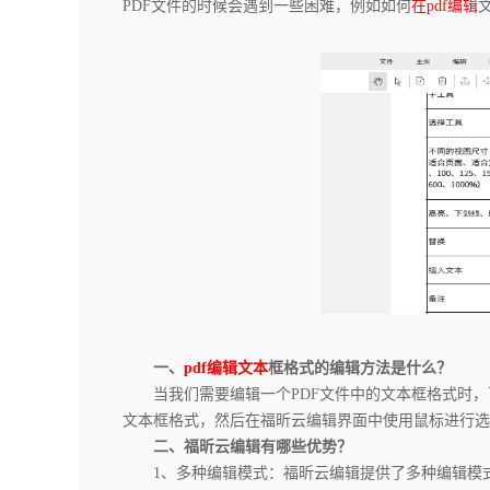
PDF文件的时候会遇到一些困难，例如如何
在pdf编辑
一、
pdf编辑文本
框格式的编辑方法是什么？
当我们需要编辑一个PDF文件中的文本框格式时，可
文本框格式，然后在福昕云编辑界面中使用鼠标进行选
二、福昕云编辑有哪些优势？
1、多种编辑模式：福昕云编辑提供了多种编辑模式