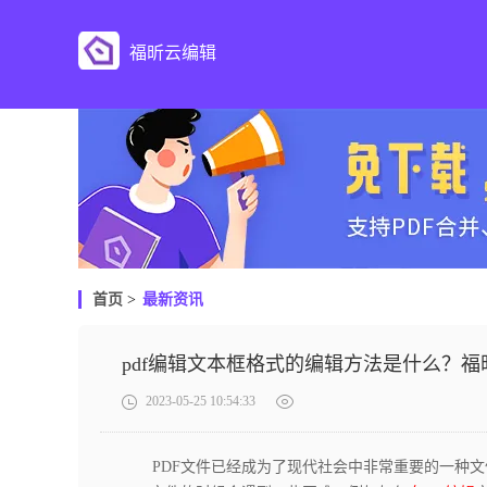
福昕云编辑
首页
>
最新资讯
pdf编辑文本框格式的编辑方法是什么？
2023-05-25 10:54:33
PDF文件已经成为了现代社会中非常重要的一种文