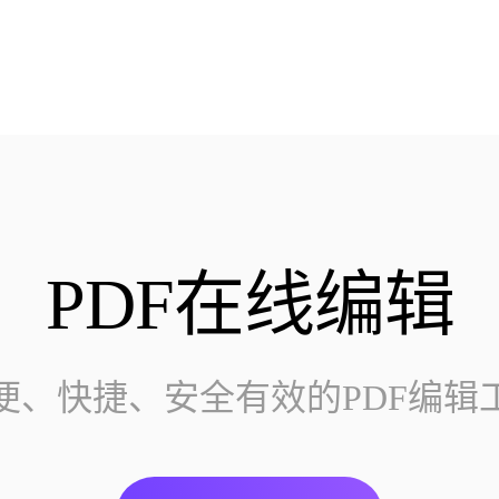
PDF在线编辑
便、快捷、安全有效的PDF编辑