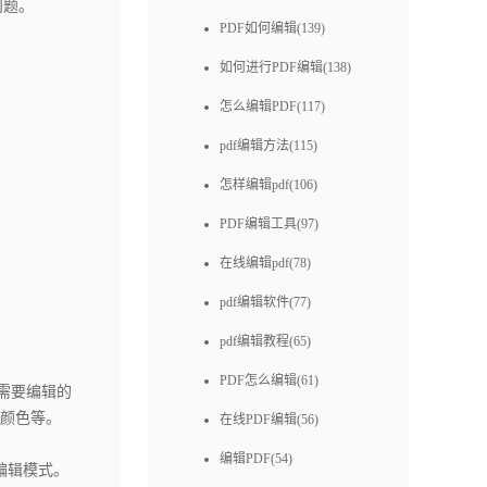
问题。
PDF如何编辑(139)
如何进行PDF编辑(138)
怎么编辑PDF(117)
pdf编辑方法(115)
怎样编辑pdf(106)
PDF编辑工具(97)
在线编辑pdf(78)
pdf编辑软件(77)
pdf编辑教程(65)
PDF怎么编辑(61)
需要编辑的
颜色等。
在线PDF编辑(56)
编辑PDF(54)
编辑模式。