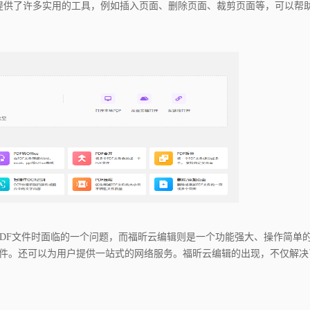
提供了许多实用的工具，例如插入页面、删除页面、裁剪页面等，可以帮
DF文件时面临的一个问题，而福昕云编辑则是一个功能强大、操作简单的
件。还可以为用户提供一站式的网络服务。福昕云编辑的出现，不仅解决了