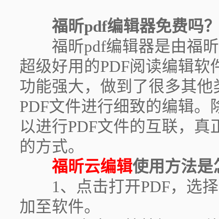
福昕pdf编辑器免费吗
福昕pdf编辑器是由福昕
超级好用的PDF阅读编辑软
功能强大，做到了很多其他
PDF文件进行细致的编辑。
以进行PDF文件的互联，
的方式。
福昕云编辑
使用方法是
1、点击打开PDF，选择
加至软件。