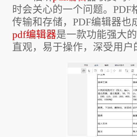
时会关心的一个问题。PD
传输和存储，PDF编辑器
pdf编辑器
是一款功能强大的
直观，易于操作，深受用户