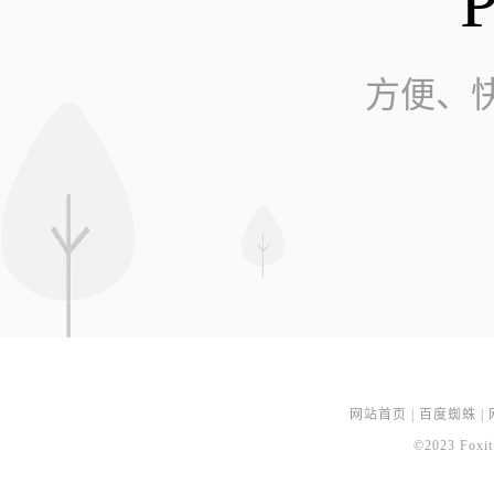
方便、
网站首页
|
百度蜘蛛
|
©2023 Foxit 