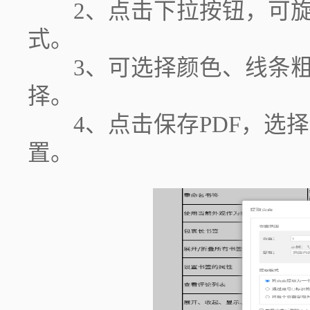
2、点击下拉按钮，可旋
式。
3、可选择颜色、线条粗
择。
4、点击保存PDF，选择
置。