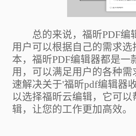
总的来说，福昕PDF编
用户可以根据自己的需求选
本，福昕PDF编辑器都是
用，可以满足用户的各种需
速解决关于'福昕pdf编辑
以选择福昕云编辑，它可以
辑，让您的工作更加高效。