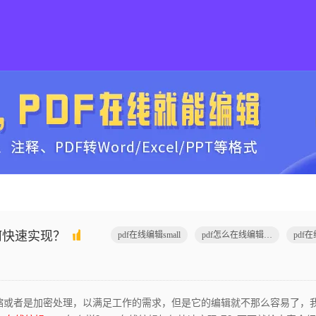
如何快速实现？
pdf在线编辑small
pdf怎么在线编辑small
缩或者是加密处理，以满足工作的需求，但是它的编辑就不那么容易了，