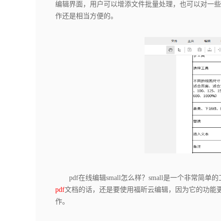
编辑界面，用户可以增添文件批量处理，也可以对一些
作还是相当方便的。
pdf在线编辑small怎么样？small是一个非常
pdf
文档的话，还是要使用福昕云编辑，因为它的功能更
作。