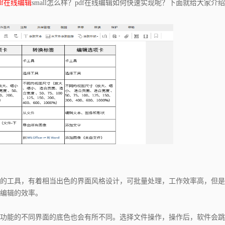
df在线编辑
small怎么样？pdf在线编辑如何快速实现呢？下面就给大家介
编辑的工具，有着相当出色的界面风格设计，可批量处理，工作效率高，但
编辑的效率。
能的不同界面的底色也会有所不同。选择文件操作，操作后，软件会跳