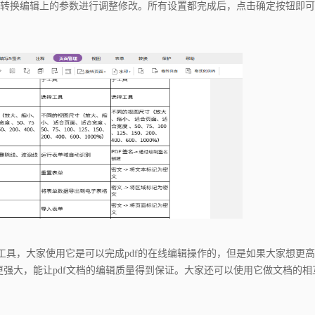
转换编辑上的参数进行调整修改。所有设置都完成后，点击确定按钮即可
简单的工具，大家使用它是可以完成pdf的在线编辑操作的，但是如果大家想更
强大，能让pdf文档的编辑质量得到保证。大家还可以使用它做文档的相