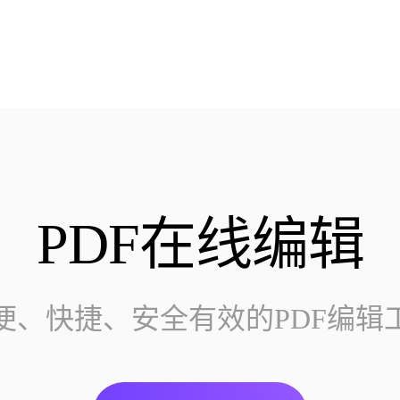
PDF在线编辑
便、快捷、安全有效的PDF编辑