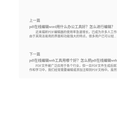
上一篇
pdf在线编辑word用什么办公工具好？怎么进行编辑？
近来福昕PDF编辑器的使用率急速增长，已成为许多人工作
由于其简洁易用的界面和功能强大的特点，很多用户已可以轻...
下一篇
pdf在线编辑web工具用哪个好？怎么把pdf在线编辑web
PDF文件被广泛应用于各个行业，但一旦PDF文件生成后就
作和学习中，我们经常需要编辑或添加注释到PDF文档中。虽然..