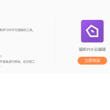
和学习中不可或缺的工具。
福昕PDF云编辑
?
立即体验
不容易进行修改。在日常工
.