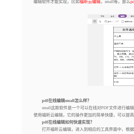
编辑软件才能实现，比如
福昕云编辑
，small等，那么
p
pdf在线编辑small怎么样？
small这款软件是一个可以在线对PDF文件进行
使用福昕云编辑，它的操作更加的简单快捷，可以提高
pdf在线编辑如何快速实现？
打开福昕云编辑，进入到相应的工具界面中，根据功