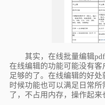
其实，在线批量编辑pdf
在线编辑的功能可能没有客
足够的了。在线编辑的好处
时候功能也可以满足日常所
了，不占用内存，操作起来