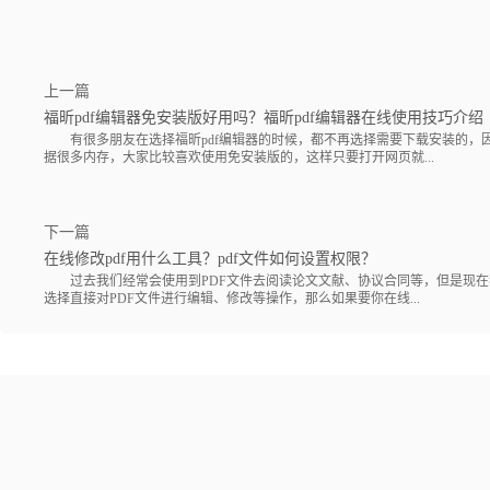
上一篇
福昕pdf编辑器免安装版好用吗？福昕pdf编辑器在线使用技巧介绍
有很多朋友在选择福昕pdf编辑器的时候，都不再选择需要下载安装的，
据很多内存，大家比较喜欢使用免安装版的，这样只要打开网页就...
下一篇
在线修改pdf用什么工具？pdf文件如何设置权限？
过去我们经常会使用到PDF文件去阅读论文文献、协议合同等，但是现在
选择直接对PDF文件进行编辑、修改等操作，那么如果要你在线...