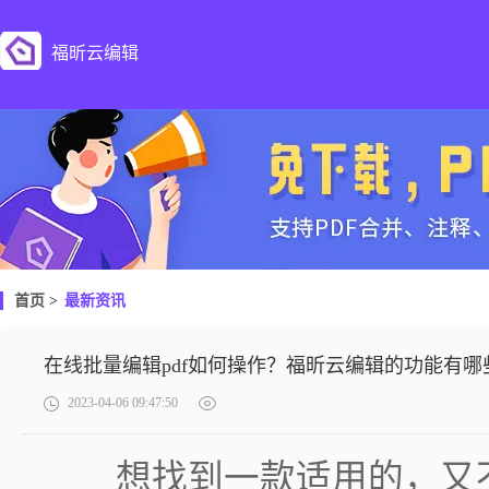
福昕云编辑
首页
>
最新资讯
在线批量编辑pdf如何操作？福昕云编辑的功能有哪
2023-04-06 09:47:50
想找到一款适用的，又