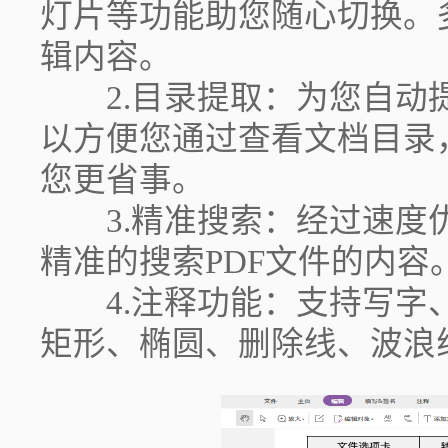
灯片等功能助您随心切换。
辑内容。
2.目录提取：为您自动提
以方便您通过查看文档目录
您更省事。
3.精准搜索：经过速度优
精准的搜索PDF文件的内容
4.注释功能：支持写字、
矩形、椭圆、删除线、波浪