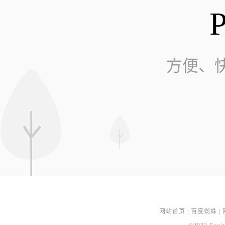
方便、
网站首页
|
百度蜘蛛
|