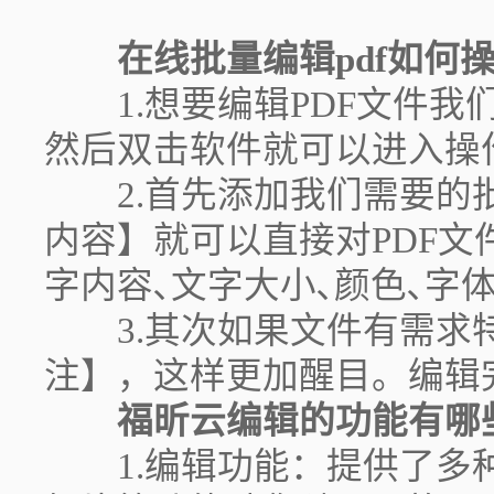
在线批量编辑pdf如何
1.想要编辑PDF文件我
然后双击软件就可以进入操
2.首先添加我们需要的批
内容】就可以直接对PDF
字内容､文字大小､颜色､字体
3.其次如果文件有需求特
注】，这样更加醒目。编辑
福昕云编辑的功能有哪
1.编辑功能：提供了多种