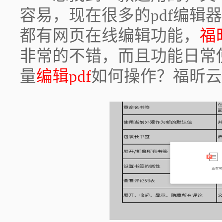
容易，现在很多的pdf编辑
都有网页在线编辑功能，
福
非常的不错，而且功能日常
量
编辑pdf
如何操作？福昕云