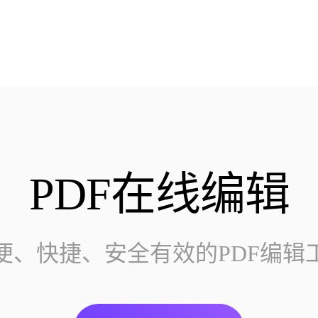
PDF在线编辑
便、快捷、安全有效的PDF编辑