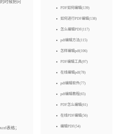
的时候把问
PDF如何编辑(139)
如何进行PDF编辑(138)
怎么编辑PDF(117)
pdf编辑方法(115)
怎样编辑pdf(106)
PDF编辑工具(97)
在线编辑pdf(78)
pdf编辑软件(77)
pdf编辑教程(65)
PDF怎么编辑(61)
在线PDF编辑(56)
编辑PDF(54)
el表格；