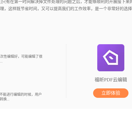
我们只有在第一时间解决掉文件处理的问题之后，才能够顺利的开展接下来
理，这样既节省时间，又可以提高我们的工作效率，是一个非常好的选择
次性编辑好，可能编辑了很
.
福昕PDF云编辑
立即体验
不能进行编辑的时候，用户
...