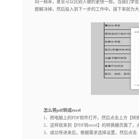
同一频率，甚至可以比别人做的更快一些。当我们学会
题解决掉，然后投入到下一步的工作中。接下来就为大家
怎么将pdf转成excel
1、把电脑上的PDF软件打开，然后点击上方【转换】，
2、这样就来到【PDF转excel】的转换器页面了
3、成功导进来后，根据需求选择设置，然后点击【开