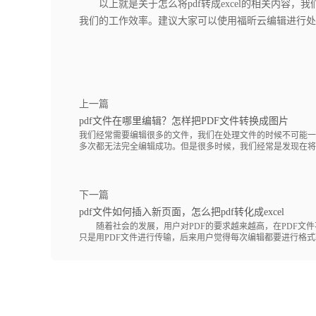
以上就是关于怎么将pdf转成excel的相关内容，
我们的工作效率。建议大家可以使用福昕云编辑进行处
上一篇
pdf文件在哪里编辑？怎样把PDF文件转换成图片
我们经常需要编辑很多的文件，我们在处理文件的时候不可能一
多次都无法完全编辑成功。但是很多时候，我们经常是发现在将..
下一篇
pdf文件如何插入新页面，怎么把pdf转化成excel
随着社会的发展，用户对PDF的要求越来越高，在PDF文件
只是用PDF文件进行传输，后来用户觉得每次编辑都要进行格式转换