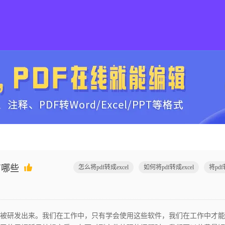
有哪些
怎么将pdf转成excel
如何将pdf转成excel
研发出来。我们在工作中，只有学会使用这些软件，我们在工作中才能