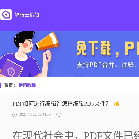
福昕云编辑
首页
>
使用教程
PDF如何进行编辑？怎样编辑PDF文件？
2023-10-22 09:34:30
在现代社会中，PDF文件