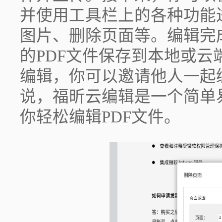
并使用工具栏上的各种功能
图片、删除页面等。编辑完
的PDF文件保存到本地或
编辑，你可以邀请他人一起
说，福昕云编辑是一个简单
你轻松编辑PDF文件。