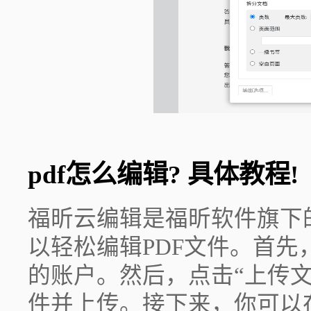
pdf怎么编辑? 具体教程!
福昕云编辑是福昕软件旗下
以轻松编辑PDF文件。首
的账户。然后，点击“上传文
件并上传。接下来，你可以