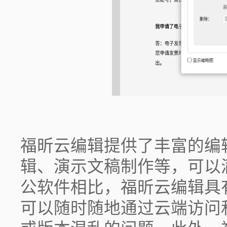
福昕云编辑提供了丰富的编
辑、演示文稿制作等，可以
公软件相比，福昕云编辑具
可以随时随地通过云端访问