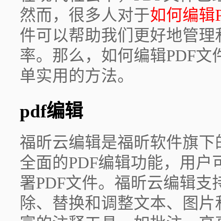
然而，很多人对于
如何编辑P
件可以帮助我们更好地管理
率。那么，如何编辑PDF
单实用的方法。
pdf编辑
福昕云编辑是福昕软件旗下
全面的PDF编辑功能，用
署PDF文件。福昕云编辑
除、替换和调整文本、图片