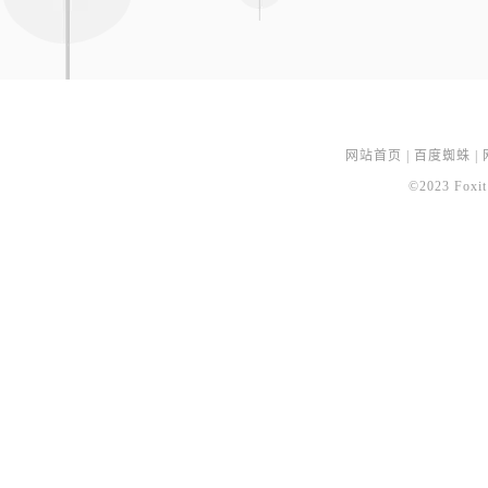
网站首页
|
百度蜘蛛
|
©2023 Foxit 