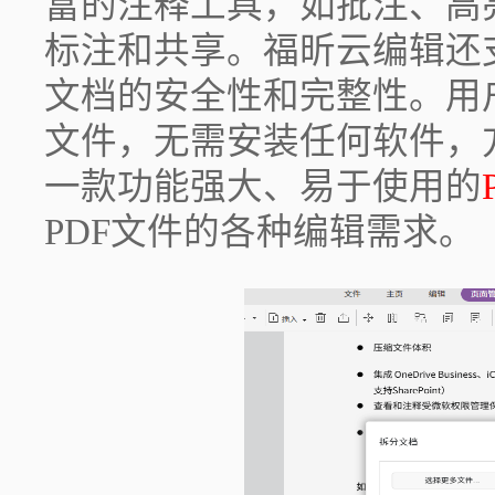
富的注释工具，如批注、高
标注和共享。福昕云编辑还
文档的安全性和完整性。用
文件，无需安装任何软件，
一款功能强大、易于使用的
PDF文件的各种编辑需求。