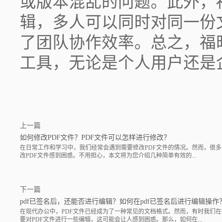
或版本混乱的问题。此外，
辑，多人可以同时对同一份
了团队协作效率。总之，福
工具，无论是个人用户还是
上一篇
如何修改PDF文件？PDF文件可以怎样进行修改？
在日常工作和学习中，我们经常会遇到需要修改PDF文件的情况。然而，很
改PDF文件感到困惑。不用担心，本文将为您介绍几种简单有效的...
下一篇
pdf已签名后，还能否进行编辑？如何在pdf已签名后进行编辑操作
在现代办公中，PDF文件已经成为了一种常见的文档格式。然而，有时我们
要对PDF文件进行一些编辑，这可能会让人感到困惑。那么，如何在...